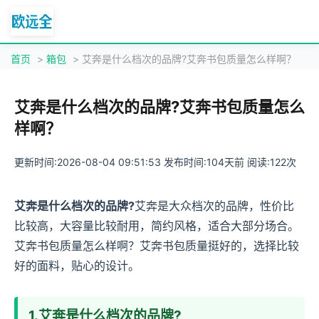
首页
>
箱包
> 艾奔是什么档次的品牌?艾奔书包质量怎么样啊？
艾奔是什么档次的品牌?艾奔书包质量怎么
样啊？
更新时间:2026-08-04 09:51:53 发布时间:104天前 阅读:122次
艾奔是什么档次的品牌?
艾奔是大众档次的品牌，性价比
比较高，大容量比较耐用，简约风格，适合大部分场合。
艾奔书包质量怎么样啊？艾奔书包质量挺好的，选择比较
好的面料，贴心的设计。
1.艾奔是什么档次的品牌?