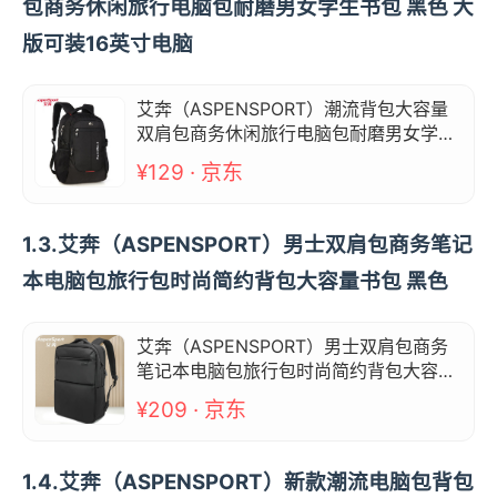
包商务休闲旅行电脑包耐磨男女学生书包 黑色 大
版可装16英寸电脑
艾奔（ASPENSPORT）潮流背包大容量
双肩包商务休闲旅行电脑包耐磨男女学生
书包 黑色 大版可装16英寸电脑
¥129 · 京东
1.3.艾奔（ASPENSPORT）男士双肩包商务笔记
本电脑包旅行包时尚简约背包大容量书包 黑色
艾奔（ASPENSPORT）男士双肩包商务
笔记本电脑包旅行包时尚简约背包大容量
书包 黑色
¥209 · 京东
1.4.艾奔（ASPENSPORT）新款潮流电脑包背包