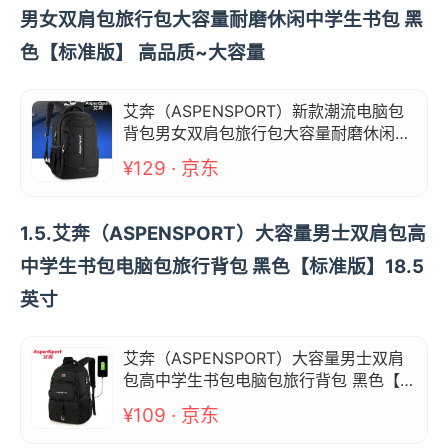
男女双肩包旅行包大容量耐磨休闲中学生书包 黑
色【标准版】 高品质~大容量
艾奔（ASPENSPORT）新款潮流电脑包
背包男女双肩包旅行包大容量耐磨休闲中
学生书包 黑色【标准版】 高品质~大容量
¥129 · 京东
1.5.艾奔（ASPENSPORT）大容量男士双肩包高
中学生书包电脑包旅行背包 黑色【标准版】18.5
英寸
艾奔（ASPENSPORT）大容量男士双肩
包高中学生书包电脑包旅行背包 黑色【标
准版】18.5英寸
¥109 · 京东