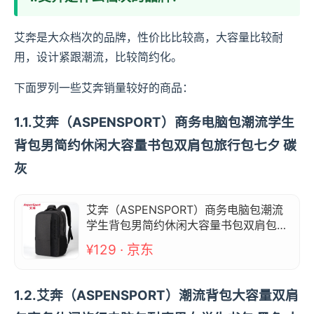
艾奔是大众档次的品牌，性价比比较高，大容量比较耐
用，设计紧跟潮流，比较简约化。
下面罗列一些艾奔销量较好的商品：
1.1.艾奔（ASPENSPORT）商务电脑包潮流学生
背包男简约休闲大容量书包双肩包旅行包七夕 碳
灰
艾奔（ASPENSPORT）商务电脑包潮流
学生背包男简约休闲大容量书包双肩包旅
行包七夕 碳灰
¥129 · 京东
1.2.艾奔（ASPENSPORT）潮流背包大容量双肩