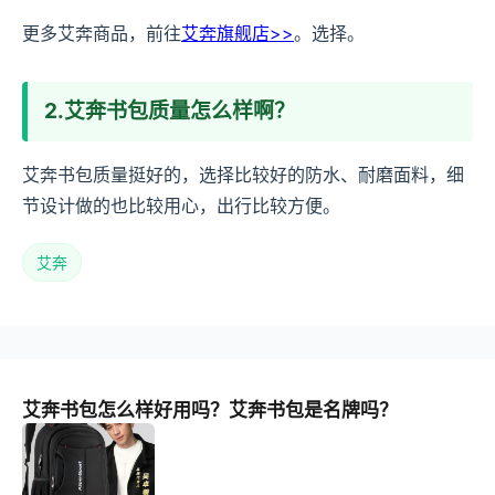
更多艾奔商品，前往
艾奔旗舰店>>
。选择。
2.艾奔书包质量怎么样啊？
艾奔书包质量挺好的，选择比较好的防水、耐磨面料，细
节设计做的也比较用心，出行比较方便。
艾奔
艾奔书包怎么样好用吗？艾奔书包是名牌吗？