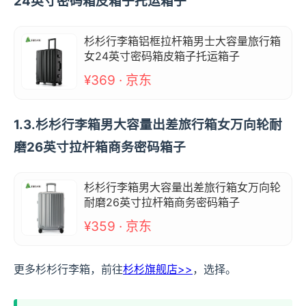
24英寸密码箱皮箱子托运箱子
杉杉行李箱铝框拉杆箱男士大容量旅行箱
女24英寸密码箱皮箱子托运箱子
¥369 · 京东
1.3.杉杉行李箱男大容量出差旅行箱女万向轮耐
磨26英寸拉杆箱商务密码箱子
杉杉行李箱男大容量出差旅行箱女万向轮
耐磨26英寸拉杆箱商务密码箱子
¥359 · 京东
更多杉杉行李箱，前往
杉杉旗舰店>>
，选择。