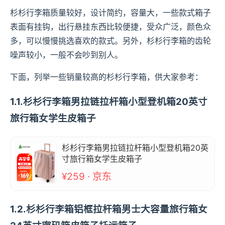
杉杉行李箱质量较好，设计简约，容量大，一些款式箱子
表面有挂钩，出行悬挂东西比较便捷，受众广泛，颜色众
多，可以慢慢挑选喜欢的款式。另外，杉杉行李箱的齿轮
噪声较小，一般不会吵到别人。
下面，列举一些销量较高的杉杉行李箱，供大家参考：
1.1.杉杉行李箱男拉链拉杆箱小型登机箱20英寸
旅行箱女学生皮箱子
杉杉行李箱男拉链拉杆箱小型登机箱20英
寸旅行箱女学生皮箱子
¥259 · 京东
1.2.杉杉行李箱铝框拉杆箱男士大容量旅行箱女