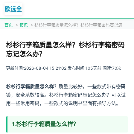
首页
>
箱包
> 杉杉行李箱质量怎么样？杉杉行李箱密码忘记怎么办？
杉杉行李箱质量怎么样？杉杉行李箱密码
忘记怎么办？
更新时间:2026-08-04 15:21:02 发布时间:105天前 阅读:70次
杉杉行李箱质量怎么样？
质量比较好，一些款式带有密码
锁，安全系数较高。杉杉行李箱密码忘记怎么办？可以试
用一些常用密码，一些款式的说明书里面有指导方法。
1.杉杉行李箱质量怎么样？