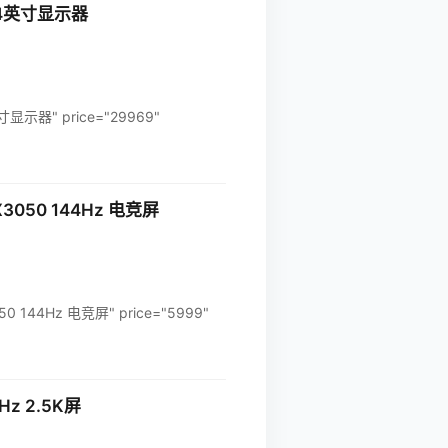
+34英寸显示器
显示器" price="29969"
3050 144Hz 电竞屏
 144Hz 电竞屏" price="5999"
Hz 2.5K屏