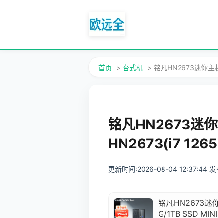
首页
>
台式机
> 铭凡HN2673迷你主机小
铭凡HN2673
HN2673(i7 12
更新时间:2026-08-04 12:37:44
铭凡HN2673迷你
G/1TB SSD MIN