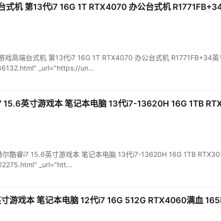
 第13代i7 16G 1T RTX4070 办公台式机 R1771FB
电竞游戏高端台式机 第13代i7 16G 1T RTX4070 办公台式机 R1771FB+34英寸
132.html" _url="https://un...
5.6英寸游戏本 笔记本电脑 13代i7-13620H 16G 1TB RTX
英特尔酷睿i7 15.6英寸游戏本 笔记本电脑 13代i7-13620H 16G 1TB RTX3050
275.html" _url="htt...
寸游戏本 笔记本电脑 12代i7 16G 512G RTX4060满血 165