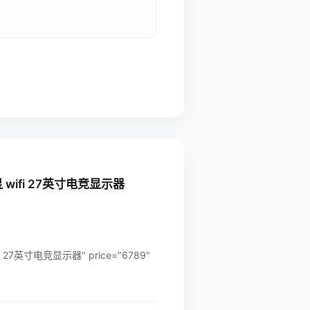
显 wifi 27英寸电竞显示器
i 27英寸电竞显示器" price="6789"