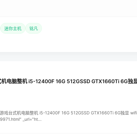
迷你主机
铭凡
整机 i5-12400F 16G 512GSSD GTX1660Ti 6G独
电竞游戏台式机电脑整机 i5-12400F 16G 512GSSD GTX1660Ti 6G独显 wif
971.html" _url="ht...