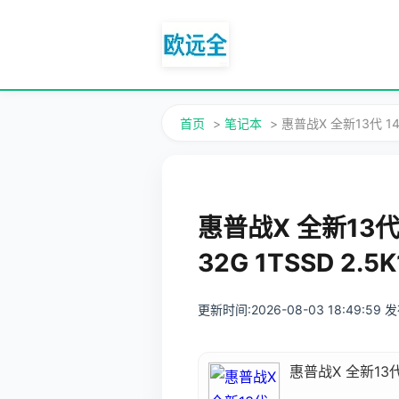
首页
>
笔记本
> 惠普战X 全新13代 1
惠普战X 全新13代
32G 1TSSD 2.
更新时间:2026-08-03 18:49:59
惠普战X 全新13代