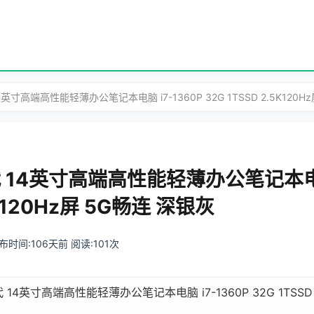
4英寸高端高性能轻薄办公笔记本电脑 i7-1360P 32G 1TSSD 2.5K120H
 14英寸高端高性能轻薄办公笔记本电脑 
5K120Hz屏 5G畅连 深银灰
 发布时间:106天前 阅读:101次
 14英寸高端高性能轻薄办公笔记本电脑 i7-1360P 32G 1TSSD 