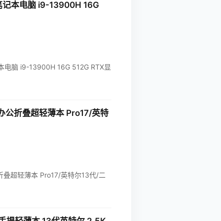
电脑 i9-13900H 16G
 i9-13900H 16G 512G RTX显
公折叠超轻薄本 Pro17/英特
折叠超轻薄本 Pro17/英特尔13代/二