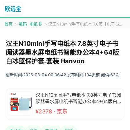
首页
>
数码
电纸书
> 汉王N10mini手写电纸本 7.8英寸电子书阅读器墨水屏电纸书智能办公本4+64版白冰蓝保护套.套装 Hanvon
汉王N10mini手写电纸本 7.8英寸电子书
阅读器墨水屏电纸书智能办公本4+64版
白冰蓝保护套.套装 Hanvon
更新时间:2026-08-04 00:06:42 发布时间:104天前 阅读:63次
汉王N10mini手写电纸本 7.8英寸电子书阅
读器墨水屏电纸书智能办公本4+64版白
冰蓝保护套.套装 Hanvon
¥2378 · 京东