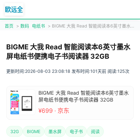
首页
>
数码
电纸书
> BIGME 大我 Read 智能阅读本6英寸墨水屏电纸书便携电子书阅读器 32GB
BIGME 大我 Read 智能阅读本6英寸墨水
屏电纸书便携电子书阅读器 32GB
更新时间:2026-08-03 23:08:18 发布时间:101天前 阅读:125次
BIGME 大我 Read 智能阅读本6英寸墨水
屏电纸书便携电子书阅读器 32GB
¥699 · 京东
32G
BIGME
墨水屏
电子书
阅读