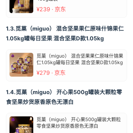
¥239 · 京东
1.3.觅菓（miguo） 混合坚果果仁原味什锦果仁
1.05kg罐每日坚果 混合坚果D款1.05kg
觅菓（miguo） 混合坚果果仁原味什锦果
仁1.05kg罐每日坚果 混合坚果D款1.05kg
¥279 · 京东
1.4.觅菓（miguo） 开心果500g罐装大颗粒零
食坚果炒货原香原色无漂白
觅菓（miguo） 开心果500g罐装大颗粒
零食坚果炒货原香原色无漂白