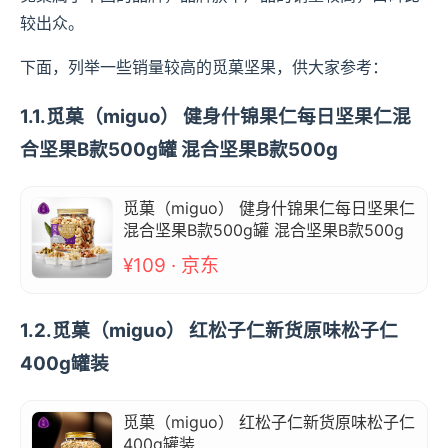
较出众。
下面，列举一些销量较高的觅菓坚果，供大家参考：
1.1.觅菓（miguo） 健身什锦果仁每日坚果仁混
合坚果B款500g罐 混合坚果B款500g
觅菓（miguo） 健身什锦果仁每日坚果仁
混合坚果B款500g罐 混合坚果B款500g
¥109 · 京东
1.2.觅菓（miguo） 红松子仁新货原味松子仁
400g罐装
觅菓（miguo） 红松子仁新货原味松子仁
400g罐装