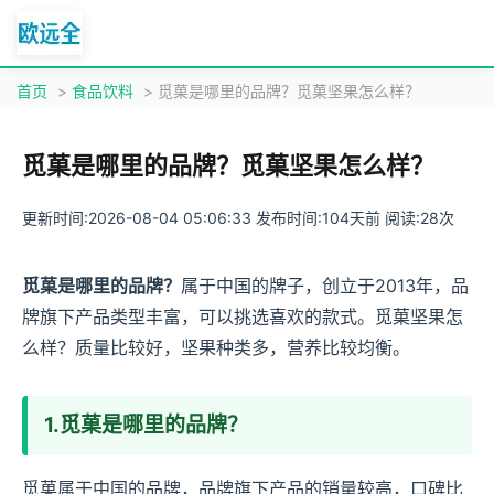
首页
>
食品饮料
> 觅菓是哪里的品牌？觅菓坚果怎么样？
觅菓是哪里的品牌？觅菓坚果怎么样？
更新时间:2026-08-04 05:06:33 发布时间:104天前 阅读:28次
觅菓是哪里的品牌？
属于中国的牌子，创立于2013年，品
牌旗下产品类型丰富，可以挑选喜欢的款式。觅菓坚果怎
么样？质量比较好，坚果种类多，营养比较均衡。
1.觅菓是哪里的品牌？
觅菓属于中国的品牌，品牌旗下产品的销量较高，口碑比