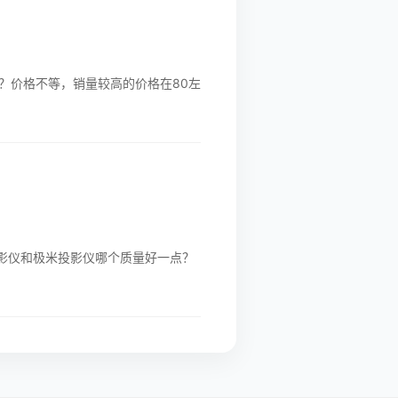
？价格不等，销量较高的价格在80左
投影仪和极米投影仪哪个质量好一点？