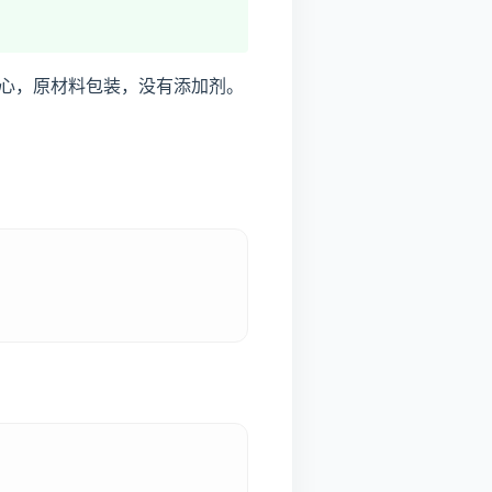
心，原材料包装，没有添加剂。