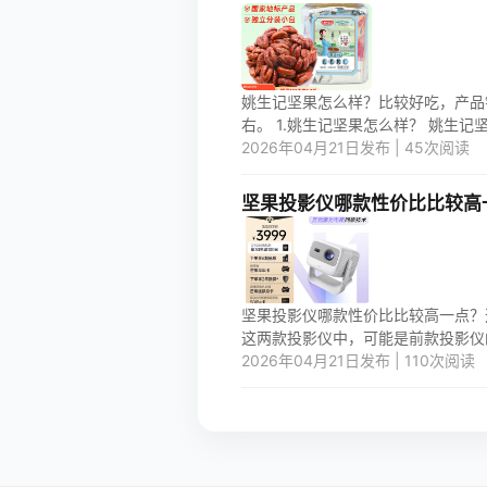
姚生记坚果怎么样？比较好吃，产品
右。 1.姚生记坚果怎么样？ 姚生记坚
2026年04月21日发布 | 45次阅读
坚果投影仪哪款性价比比较高
坚果投影仪哪款性价比比较高一点？这
这两款投影仪中，可能是前款投影仪的
2026年04月21日发布 | 110次阅读