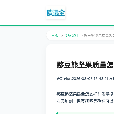
首页
>
食品饮料
> 憨豆熊坚果质量
憨豆熊坚果质量怎
更新时间:2026-08-03 15:43:21
憨豆熊坚果质量怎么样？
质量挺
有添加剂。憨豆熊坚果孕妇可以