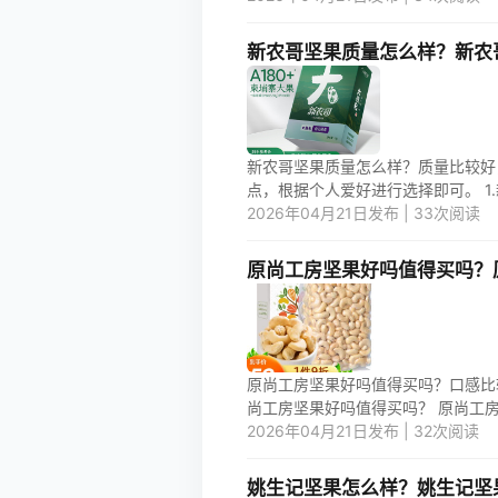
新农哥坚果质量怎么样？新农
新农哥坚果质量怎么样？质量比较好
点，根据个人爱好进行选择即可。 1.
2026年04月21日发布 | 33次阅读
原尚工房坚果好吗值得买吗？
原尚工房坚果好吗值得买吗？口感比
尚工房坚果好吗值得买吗？ 原尚工房坚
2026年04月21日发布 | 32次阅读
姚生记坚果怎么样？姚生记坚