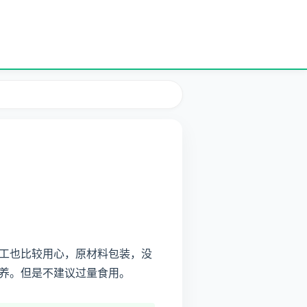
工也比较用心，原材料包装，没
养。但是不建议过量食用。