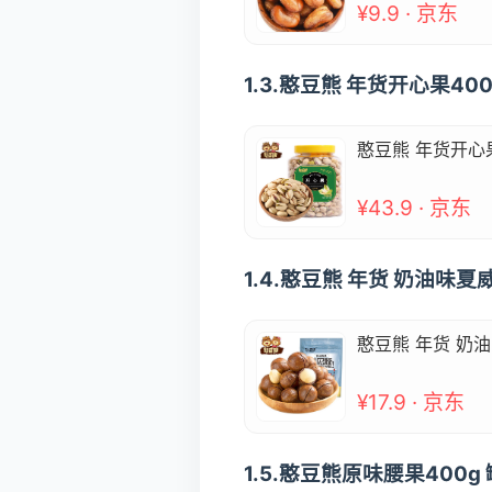
¥9.9 · 京东
1.3.憨豆熊 年货开心果
憨豆熊 年货开心
¥43.9 · 京东
1.4.憨豆熊 年货 奶油味
憨豆熊 年货 奶
¥17.9 · 京东
1.5.憨豆熊原味腰果400