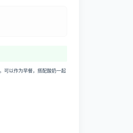
。可以作为早餐，搭配酸奶一起