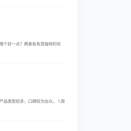
哪个好一点？两者各有其独特的优
品类型较多，口碑较为出众。 1.原