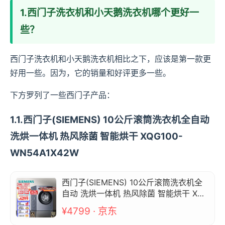
1.西门子洗衣机和小天鹅洗衣机哪个更好一
些？
西门子洗衣机和小天鹅洗衣机相比之下，应该是第一款更
好用一些。因为，它的销量和好评更多一些。
下方罗列了一些西门子产品：
1.1.西门子(SIEMENS) 10公斤滚筒洗衣机全自动
洗烘一体机 热风除菌 智能烘干 XQG100-
WN54A1X42W
西门子(SIEMENS) 10公斤滚筒洗衣机全
自动 洗烘一体机 热风除菌 智能烘干 XQG
100-WN54A1X42W
¥4799 · 京东