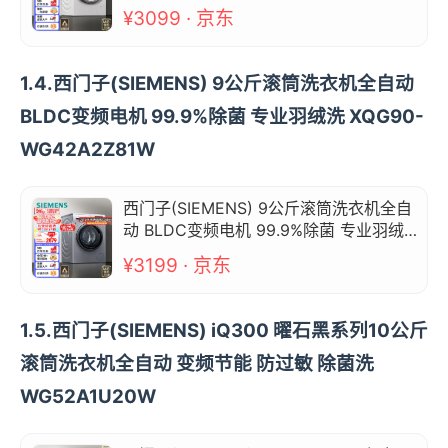
洗 XQG90-WG42A2Z01W
¥3099 · 京东
1.4.西门子(SIEMENS) 9公斤滚筒洗衣机全自动
BLDC变频电机 99.9%除菌 专业羽绒洗 XQG90-
WG42A2Z81W
西门子(SIEMENS) 9公斤滚筒洗衣机全自
动 BLDC变频电机 99.9%除菌 专业羽绒
洗 XQG90-WG42A2Z81W
¥3199 · 京东
1.5.西门子(SIEMENS) iQ300 曜石黑系列10公斤
滚筒洗衣机全自动 变频节能 防过敏 除菌洗
WG52A1U20W