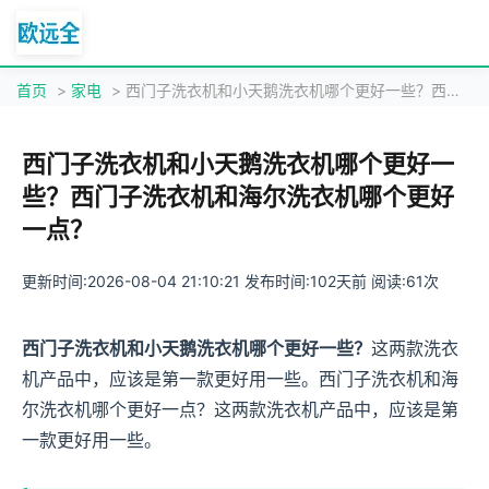
首页
>
家电
> 西门子洗衣机和小天鹅洗衣机哪个更好一些？西门子洗衣机和海尔洗衣机哪个更好一点？
西门子洗衣机和小天鹅洗衣机哪个更好一
些？西门子洗衣机和海尔洗衣机哪个更好
一点？
更新时间:2026-08-04 21:10:21 发布时间:102天前 阅读:61次
西门子洗衣机和小天鹅洗衣机哪个更好一些？
这两款洗衣
机产品中，应该是第一款更好用一些。西门子洗衣机和海
尔洗衣机哪个更好一点？这两款洗衣机产品中，应该是第
一款更好用一些。