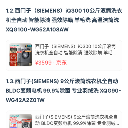
1.2.西门子（SIEMENS）iQ300 10公斤滚筒洗衣
机全自动 智能除渍 强效除螨 羊毛洗 高温洁筒洗
XQG100-WG52A108AW
西门子（SIEMENS）iQ300 10公斤滚筒
洗衣机全自动 智能除渍 强效除螨 羊毛洗
高温洁筒洗 XQG100-WG52A108AW
¥3599 · 京东
1.3.西门子(SIEMENS) 9公斤滚筒洗衣机全自动
BLDC变频电机 99.9%除菌 专业羽绒洗 XQG90-
WG42A2Z01W
西门子(SIEMENS) 9公斤滚筒洗衣机全自
动 BLDC变频电机 99.9%除菌 专业羽绒