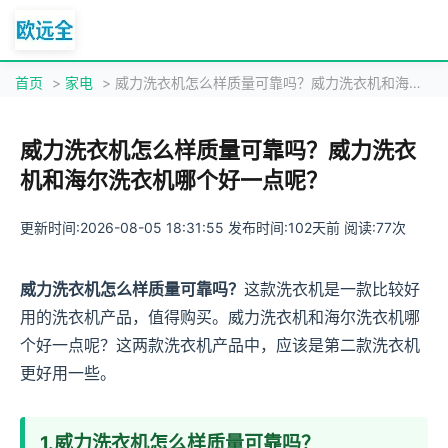
首页
>
家电
> 威力洗衣机怎么样质量可靠吗？威力洗衣机和海尔洗衣机哪个好一点呢？
威力洗衣机怎么样质量可靠吗？威力洗衣
机和海尔洗衣机哪个好一点呢？
更新时间:2026-08-05 18:31:55 发布时间:102天前 阅读:77次
威力洗衣机怎么样质量可靠吗？
这款洗衣机是一款比较好
用的洗衣机产品，值得购买。威力洗衣机和海尔洗衣机哪
个好一点呢？这两款洗衣机产品中，应该是第二款洗衣机
更好用一些。
1.威力洗衣机怎么样质量可靠吗？