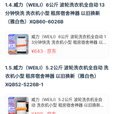
1.4.威力（WEILI）6公斤 波轮洗衣机全自动 13
分钟快洗 洗衣机小型 租房宿舍神器 以旧换新
（雅白色）XQB60-6026B
威力（WEILI）6公斤 波轮洗衣机全自动 1
3分钟快洗 洗衣机小型 租房宿舍神器 以
旧换新（雅白色）XQB60-6026B
¥643 · 京东
1.5.威力（WEILI）5.2公斤 波轮洗衣机全自动 洗
衣机小型 租房宿舍神器 以旧换新（雅白色）
XQB52-5226B-1
威力（WEILI）5.2公斤 波轮洗衣机全自
动 洗衣机小型 租房宿舍神器 以旧换新
（雅白色）XQB52-5226B-1