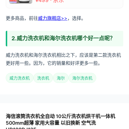
¥499 · 京东
更多商品，前往
威力旗舰店>>
，选择。
2.威力洗衣机和海尔洗衣机哪个好一点呢？
威力洗衣机和海尔洗衣机相比之下，应该是第二款洗衣机
更好用一些。因为，它的销量和好评更多一些。
威力洗衣机
洗衣机
海尔
海尔洗衣机
海信滚筒洗衣机全自动 10公斤洗衣机烘干机一体机
500mm超薄 家用大容量 以旧换新 空气洗