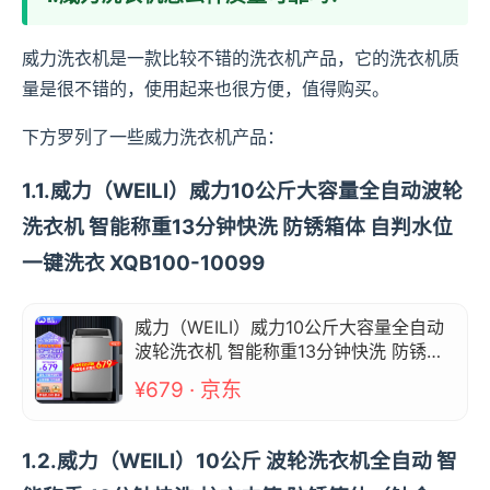
威力洗衣机是一款比较不错的洗衣机产品，它的洗衣机质
量是很不错的，使用起来也很方便，值得购买。
下方罗列了一些威力洗衣机产品：
1.1.威力（WEILI）威力10公斤大容量全自动波轮
洗衣机 智能称重13分钟快洗 防锈箱体 自判水位
一键洗衣 XQB100-10099
威力（WEILI）威力10公斤大容量全自动
波轮洗衣机 智能称重13分钟快洗 防锈箱
体 自判水位一键洗衣 XQB100-10099
¥679 · 京东
1.2.威力（WEILI）10公斤 波轮洗衣机全自动 智