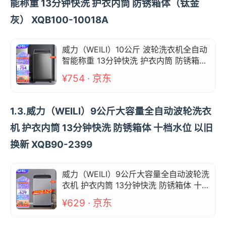
能称重 13分钟快洗 护衣内筒 防锈箱体（钛金
灰） XQB100-10018A
威力（WEILI）10公斤 波轮洗衣机全自动
智能称重 13分钟快洗 护衣内筒 防锈箱体
（钛金灰） XQB100-10018A
¥754 · 京东
1.3.威力（WEILI）9公斤大容量全自动波轮洗衣
机 护衣内筒 13分钟快洗 防锈箱体 十档水位 以旧
换新 XQB90-2399
威力（WEILI）9公斤大容量全自动波轮洗
衣机 护衣内筒 13分钟快洗 防锈箱体 十档
水位 以旧换新 XQB90-2399
¥629 · 京东