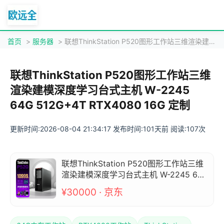
首页
>
服务器
> 联想ThinkStation P520图形工作站三维渲染建模深度学习台式主机 W-2245 64G 512G+4T RTX4080 16G 定制
联想ThinkStation P520图形工作站三维
渲染建模深度学习台式主机 W-2245
64G 512G+4T RTX4080 16G 定制
更新时间:2026-08-04 21:34:17 发布时间:101天前 阅读:107次
联想ThinkStation P520图形工作站三维
渲染建模深度学习台式主机 W-2245 64
G 512G+4T RTX4080 16G 定制
¥30000 · 京东