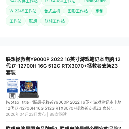
64G内存工作站
RTX4080工作站
ThinkStation
W-2245工作站
台式主机
图形工作站
定制
工作站
联想
联想工作站
联想拯救者Y9000P 2022 16英寸游戏笔记本电脑 12
代 i7-12700H 16G 512G RTX3070+拯救者支架Z3
套装
[wptao _title="联想拯救者Y9000P 2022 16英寸游戏笔记本电脑
12代 i7-12700H 16G 512G RTX3070+拯救者支架Z3 套装"
price="11998" url="https://item.jd.com/100024351321.html"
2026年04月23日发布 | 88次阅读
_url="https:...