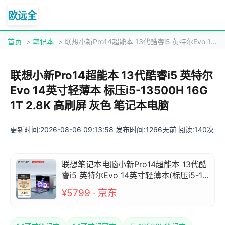
首页
>
笔记本
> 联想小新Pro14超能本 13代酷睿i5 英特尔Evo 14英寸轻薄本 标压i5-13500H 16G 1T 2.8K 高刷屏 灰色 笔记本电脑
联想小新Pro14超能本 13代酷睿i5 英特尔
Evo 14英寸轻薄本 标压i5-13500H 16G
1T 2.8K 高刷屏 灰色 笔记本电脑
更新时间:2026-08-06 09:13:58 发布时间:1266天前 阅读:140次
联想笔记本电脑小新Pro14超能本 13代酷
睿i5 英特尔Evo 14英寸轻薄本(标压i5-13
500H 16G 1T 2.8K 高刷屏)灰
¥5799 · 京东