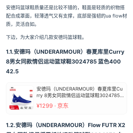
安德玛篮球鞋质量还是比较不错的，鞋面是轻质的织物搭
配合成罩面，轻薄透气又有支撑，底部是强韧的ua flow材
质，灵活自如。
下边，为大家介绍几款安德玛篮球鞋。
1.1.安德玛（UNDERARMOUR）春夏库里Curry
8男女同款情侣运动篮球鞋3024785 蓝色400
42.5
安德玛（UNDERARMOUR）春夏库里Cu
rry 8男女同款情侣运动篮球鞋3024785
蓝色400 42.5
¥1299 · 京东
1.2.安德玛（UNDERARMOUR）Flow FUTR X2