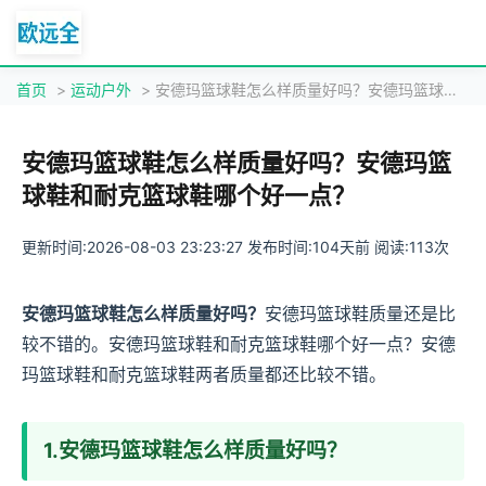
首页
>
运动户外
> 安德玛篮球鞋怎么样质量好吗？安德玛篮球鞋和耐克篮球鞋哪个好一点？
安德玛篮球鞋怎么样质量好吗？安德玛篮
球鞋和耐克篮球鞋哪个好一点？
更新时间:2026-08-03 23:23:27 发布时间:104天前 阅读:113次
安德玛篮球鞋怎么样质量好吗？
安德玛篮球鞋质量还是比
较不错的。安德玛篮球鞋和耐克篮球鞋哪个好一点？安德
玛篮球鞋和耐克篮球鞋两者质量都还比较不错。
1.安德玛篮球鞋怎么样质量好吗？