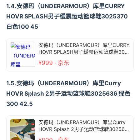
1.4.安德玛（UNDERARMOUR）库里CURRY
HOVR SPLASH男子缓震运动篮球鞋3025370
白色100 45
安德玛（UNDERARMOUR）库里CURRY
HOVR SPLASH男子缓震运动篮球鞋302
5370 白色100 45
¥999 · 京东
1.5.安德玛（UNDERARMOUR）库里Curry
HOVR Splash 2男子运动篮球鞋3025636 绿色
300 42.5
安德玛（UNDERARMOUR）库里Curry
HOVR Splash 2男子运动篮球鞋302563
6 绿色300 42.5