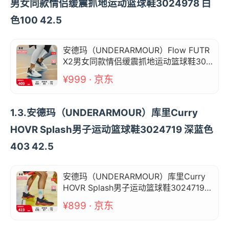
男女同款情侣缓震抓地运动篮球鞋3024978 白
色100 42.5
安德玛（UNDERARMOUR）Flow FUTR
X2男女同款情侣缓震抓地运动篮球鞋302
4978 白色100 42.5
¥999 · 京东
1.3.安德玛（UNDERARMOUR）库里Curry
HOVR Splash男子运动篮球鞋3024719 深蓝色
403 42.5
安德玛（UNDERARMOUR）库里Curry
HOVR Splash男子运动篮球鞋3024719
深蓝色403 42.5
¥899 · 京东