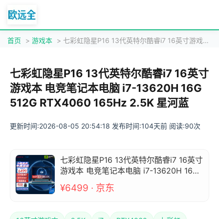
首页
>
游戏本
> 七彩虹隐星P16 13代英特尔酷睿i7 16英寸游戏本 电竞笔记本电脑 i7-13620H 16G 512G RTX4060 165Hz 2.5K 星河蓝
七彩虹隐星P16 13代英特尔酷睿i7 16英寸
游戏本 电竞笔记本电脑 i7-13620H 16G
512G RTX4060 165Hz 2.5K 星河蓝
更新时间:2026-08-05 20:54:18 发布时间:104天前 阅读:90次
七彩虹隐星P16 13代英特尔酷睿i7 16英寸
游戏本 电竞笔记本电脑 i7-13620H 16G
512G RTX4060 165Hz 2.5K 星河蓝
¥6499 · 京东