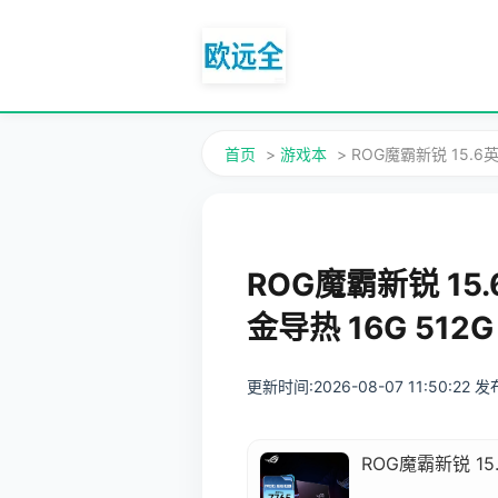
首页
>
游戏本
> ROG魔霸新锐 15.6英
ROG魔霸新锐 15.
金导热 16G 512G
更新时间:2026-08-07 11:50:22
ROG魔霸新锐 15.