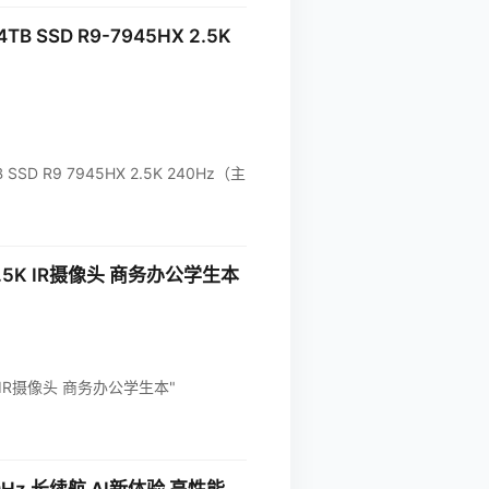
SSD R9-7945HX 2.5K
SD R9 7945HX 2.5K 240Hz（主
B 2.5K IR摄像头 商务办公学生本
2.5K IR摄像头 商务办公学生本"