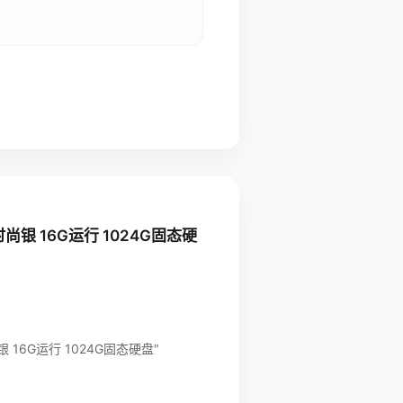
 16G运行 1024G固态硬
 16G运行 1024G固态硬盘"