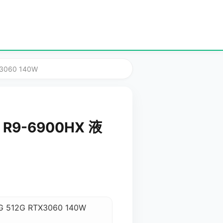
3060 140W
R9-6900HX 液
512G RTX3060 140W