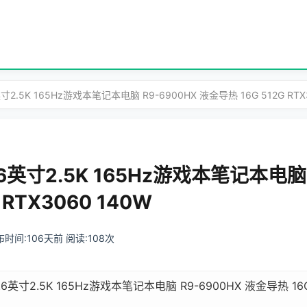
寸2.5K 165Hz游戏本笔记本电脑 R9-6900HX 液金导热 16G 512G RTX
6英寸2.5K 165Hz游戏本笔记本电脑 
 RTX3060 140W
 发布时间:106天前 阅读:108次
6英寸2.5K 165Hz游戏本笔记本电脑 R9-6900HX 液金导热 16G 