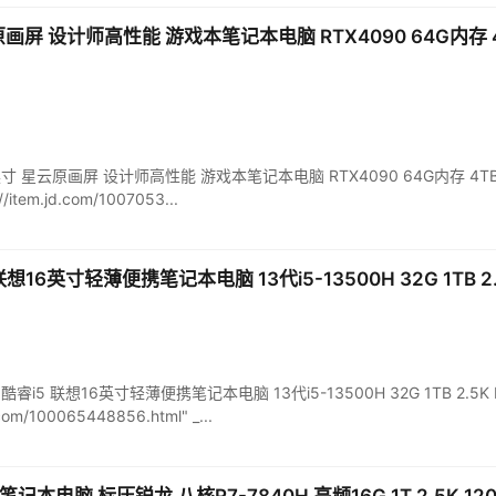
画屏 设计师高性能 游戏本笔记本电脑 RTX4090 64G内存 4TB 
 16英寸 星云原画屏 设计师高性能 游戏本笔记本电脑 RTX4090 64G内存 4TB S
/item.jd.com/1007053...
睿i5 联想16英寸轻薄便携笔记本电脑 13代i5-13500H 32G 1T
16 2023 酷睿i5 联想16英寸轻薄便携笔记本电脑 13代i5-13500H 32G 1TB 
d.com/100065448856.html" _...