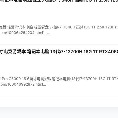
记本电脑 标压锐龙 八核R7-7840H 高频16G 1T 2.5K 12
英寸锐龙版 轻薄笔记本电脑 标压锐龙 八核R7-7840H 高频16G 1T 2.5K 120
.com/100064264204.html" _...
英寸电竞游戏本 笔记本电脑 13代i7-13700H 16G 1T RTX406
GeekPro G5000 15.6英寸电竞游戏笔记本电脑(13代i7-13700H 16G 1T R
d.com/100046992872.html...