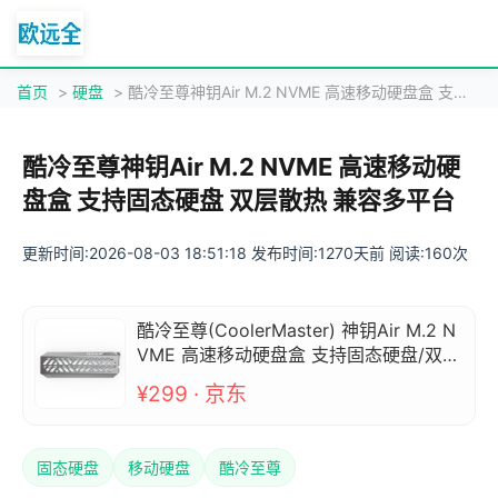
首页
>
硬盘
> 酷冷至尊神钥Air M.2 NVME 高速移动硬盘盒 支持固态硬盘 双层散热 兼容多平台
酷冷至尊神钥Air M.2 NVME 高速移动硬
盘盒 支持固态硬盘 双层散热 兼容多平台
更新时间:2026-08-03 18:51:18 发布时间:1270天前 阅读:160次
酷冷至尊(CoolerMaster) 神钥Air M.2 N
VME 高速移动硬盘盒 支持固态硬盘/双层
散热/免工具拆装/兼容多平台
¥299 · 京东
固态硬盘
移动硬盘
酷冷至尊