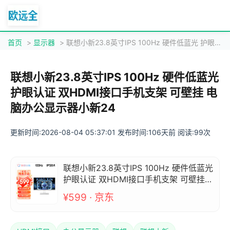
首页
>
显示器
> 联想小新23.8英寸IPS 100Hz 硬件低蓝光 护眼认证 双HDMI接口手机支架 可壁挂 电脑办公显示器小新24
联想小新23.8英寸IPS 100Hz 硬件低蓝光
护眼认证 双HDMI接口手机支架 可壁挂 电
脑办公显示器小新24
更新时间:2026-08-04 05:37:01 发布时间:106天前 阅读:99次
联想小新23.8英寸IPS 100Hz 硬件低蓝光
护眼认证 双HDMI接口手机支架 可壁挂
电脑办公显示器小新24
¥599 · 京东