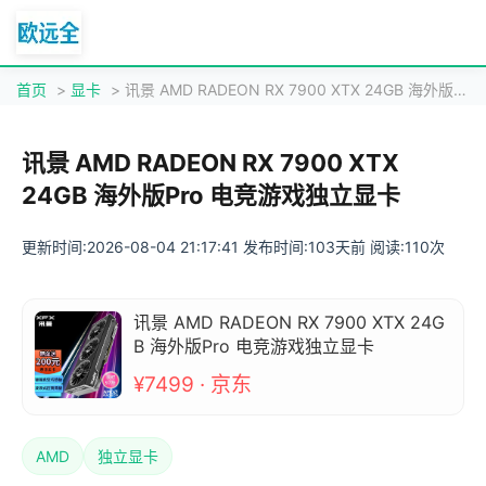
首页
>
显卡
> 讯景 AMD RADEON RX 7900 XTX 24GB 海外版Pro 电竞游戏独立显卡
讯景 AMD RADEON RX 7900 XTX
24GB 海外版Pro 电竞游戏独立显卡
更新时间:2026-08-04 21:17:41 发布时间:103天前 阅读:110次
讯景 AMD RADEON RX 7900 XTX 24G
B 海外版Pro 电竞游戏独立显卡
¥7499 · 京东
AMD
独立显卡