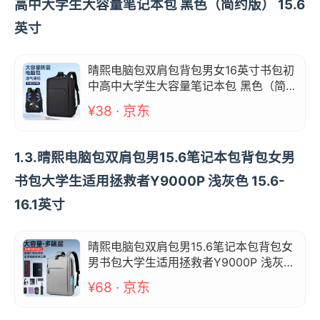
高中大学生大容量笔记本包 黑色（简约版） 15.6
英寸
晴熙电脑包双肩包背包男女16英寸书包初
中高中大学生大容量笔记本包 黑色（简约
版） 15.6英寸
¥38 · 京东
1.3.晴熙电脑包双肩包男15.6笔记本包背包女男
书包大学生适用拯救者Y9000P 浅灰色 15.6-
16.1英寸
晴熙电脑包双肩包男15.6笔记本包背包女
男书包大学生适用拯救者Y9000P 浅灰色
15.6-16.1英寸
¥68 · 京东