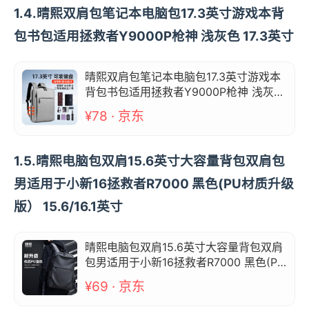
1.4.晴熙双肩包笔记本电脑包17.3英寸游戏本背
包书包适用拯救者Y9000P枪神 浅灰色 17.3英寸
晴熙双肩包笔记本电脑包17.3英寸游戏本
背包书包适用拯救者Y9000P枪神 浅灰色
17.3英寸
¥78 · 京东
1.5.晴熙电脑包双肩15.6英寸大容量背包双肩包
男适用于小新16拯救者R7000 黑色(PU材质升级
版） 15.6/16.1英寸
晴熙电脑包双肩15.6英寸大容量背包双肩
包男适用于小新16拯救者R7000 黑色(PU
材质升级版） 15.6/16.1英寸
¥69 · 京东