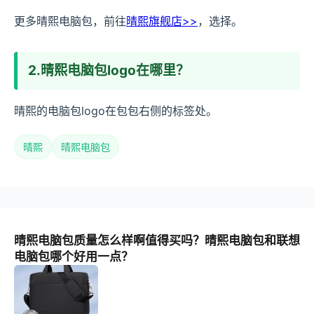
更多晴熙电脑包，前往
晴熙旗舰店>>
，选择。
2.晴熙电脑包logo在哪里？
晴熙的电脑包logo在包包右侧的标签处。
晴熙
晴熙电脑包
晴熙电脑包质量怎么样啊值得买吗？晴熙电脑包和联想
电脑包哪个好用一点？