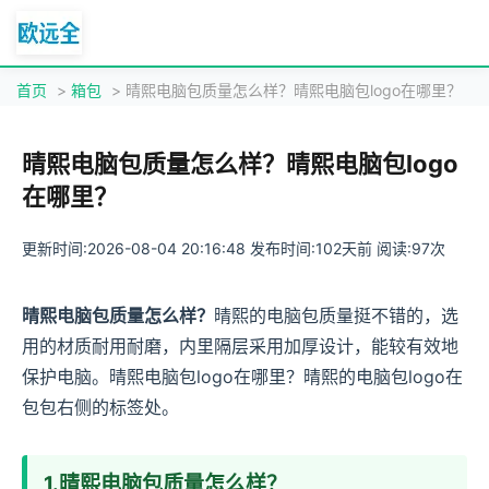
首页
>
箱包
> 晴熙电脑包质量怎么样？晴熙电脑包logo在哪里？
晴熙电脑包质量怎么样？晴熙电脑包logo
在哪里？
更新时间:2026-08-04 20:16:48 发布时间:102天前 阅读:97次
晴熙电脑包质量怎么样？
晴熙的电脑包质量挺不错的，选
用的材质耐用耐磨，内里隔层采用加厚设计，能较有效地
保护电脑。晴熙电脑包logo在哪里？晴熙的电脑包logo在
包包右侧的标签处。
1.
晴熙电脑包质量怎么样？