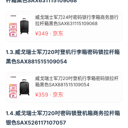
杆箱黑色SAX631115109068
威戈瑞士军刀24吋密码锁行李箱商务旅行
拉杆箱黑色SAX631115109068
¥349 · 京东
1.3.威戈瑞士军刀20吋登机行李箱密码锁拉杆箱
黑色SAX881515109054
威戈瑞士军刀20吋登机行李箱密码锁拉杆
箱黑色SAX881515109054
¥359 · 京东
1.4.威戈瑞士军刀20吋密码锁登机箱商务拉杆箱
银色SAX526117107057