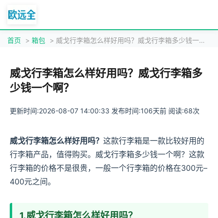
首页
>
箱包
> 威戈行李箱怎么样好用吗？威戈行李箱多少钱一个啊？
威戈行李箱怎么样好用吗？威戈行李箱多
少钱一个啊？
更新时间:2026-08-07 14:00:33 发布时间:106天前 阅读:68次
威戈行李箱怎么样好用吗？
这款行李箱是一款比较好用的
行李箱产品，值得购买。威戈行李箱多少钱一个啊？这款
行李箱的价格不是很贵，一般一个行李箱的价格在300元–
400元之间。
1.威戈行李箱怎么样好用吗？