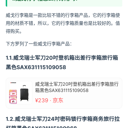
威戈行李箱是一款比较不错的行李箱产品，它的行李箱使
用的材质不错，所以，它的行李箱质量也是比较好的。值
得购买。
下方罗列了一些威戈行李箱产品：
1.1.威戈瑞士军刀20吋登机箱出差行李箱旅行箱
黑色SAX631115109058
威戈瑞士军刀20吋登机箱出差行李箱旅行
箱黑色SAX631115109058
¥239 · 京东
1.2.威戈瑞士军刀24吋密码锁行李箱商务旅行拉