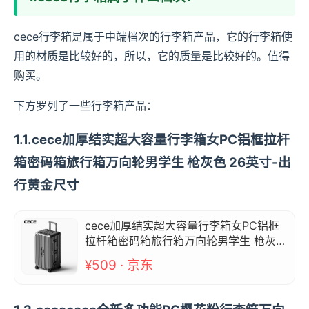
cece行李箱是属于中端档次的行李箱产品，它的行李箱使
用的材质是比较好的，所以，它的质量是比较好的。值得
购买。
下方罗列了一些行李箱产品：
1.1.cece加厚结实超大容量行李箱女PC铝框拉杆
箱密码箱旅行箱万向轮男学生 枪灰色 26英寸-出
行黄金尺寸
cece加厚结实超大容量行李箱女PC铝框
拉杆箱密码箱旅行箱万向轮男学生 枪灰色
26英寸-出行黄金尺寸
¥509 · 京东