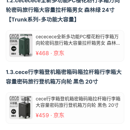
1.2.cececece全新多功能PC樱花粉行李箱万向
轮密码旅行箱大容量拉杆箱男女 森林绿 24寸
【Trunk系列-多功能大容量】
cececece全新多功能PC樱花粉行李箱万
向轮密码旅行箱大容量拉杆箱男女 森林绿
24寸【Trunk系列-多功能大容量】
¥468 · 京东
1.3.cece行李箱登机箱密箱码箱拉杆箱行李箱大
容量密码旅行登机箱万向轮 黑色 20寸
cece行李箱登机箱密箱码箱拉杆箱行李箱
大容量密码旅行登机箱万向轮 黑色 20寸
¥459 · 京东