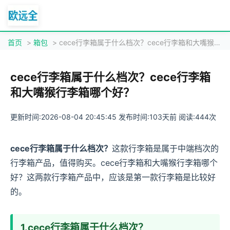
首页
>
箱包
> cece行李箱属于什么档次？cece行李箱和大嘴猴行李箱哪个好？
cece行李箱属于什么档次？cece行李箱
和大嘴猴行李箱哪个好？
更新时间:2026-08-04 20:45:45 发布时间:103天前 阅读:444次
cece行李箱属于什么档次？
这款行李箱是属于中端档次的
行李箱产品，值得购买。cece行李箱和大嘴猴行李箱哪个
好？这两款行李箱产品中，应该是第一款行李箱是比较好
的。
1.cece行李箱属于什么档次？