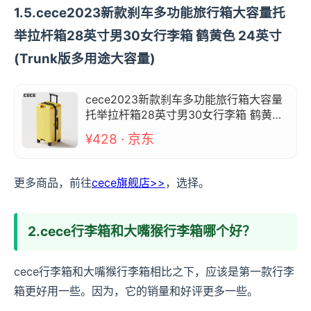
1.5.cece2023新款刹车多功能旅行箱大容量托
举拉杆箱28英寸男30女行李箱 鹤黄色 24英寸
(Trunk版多用途大容量)
cece2023新款刹车多功能旅行箱大容量
托举拉杆箱28英寸男30女行李箱 鹤黄色
24英寸(Trunk版多用途大容量)
¥428 · 京东
更多商品，前往
cece旗舰店>>
，选择。
2.cece行李箱和大嘴猴行李箱哪个好？
cece行李箱和大嘴猴行李箱相比之下，应该是第一款行李
箱更好用一些。因为，它的销量和好评更多一些。