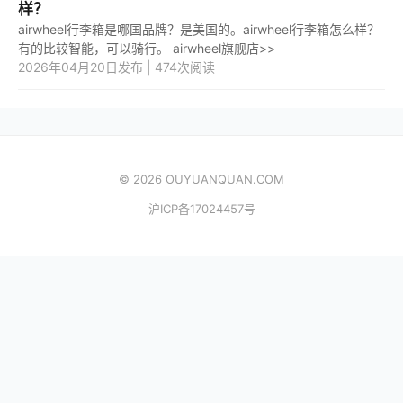
样？
airwheel行李箱是哪国品牌？是美国的。airwheel行李箱怎么样？
有的比较智能，可以骑行。 airwheel旗舰店>>
2026年04月20日发布 | 474次阅读
© 2026 OUYUANQUAN.COM
沪ICP备17024457号