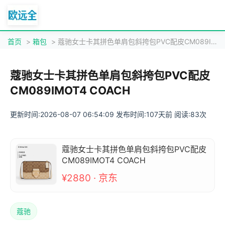
首页
>
箱包
> 蔻驰女士卡其拼色单肩包斜挎包PVC配皮CM089IMOT4 COACH
蔻驰女士卡其拼色单肩包斜挎包PVC配皮
CM089IMOT4 COACH
更新时间:2026-08-07 06:54:09 发布时间:107天前 阅读:83次
蔻驰女士卡其拼色单肩包斜挎包PVC配皮
CM089IMOT4 COACH
¥2880 · 京东
蔻驰