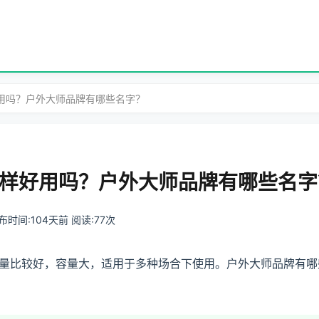
好用吗？户外大师品牌有哪些名字？
样好用吗？户外大师品牌有哪些名字
 发布时间:104天前 阅读:77次
量比较好，容量大，适用于多种场合下使用。户外大师品牌有哪些