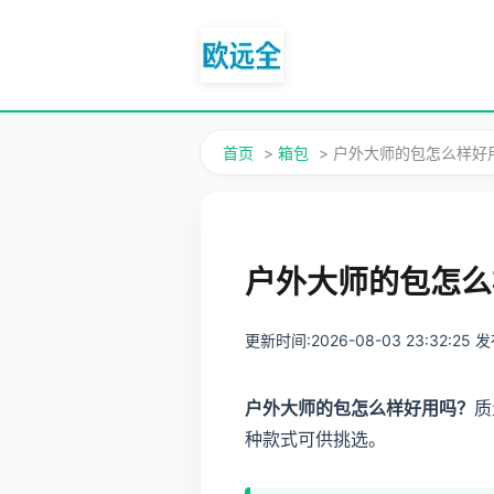
首页
>
箱包
> 户外大师的包怎么样
户外大师的包怎么
更新时间:2026-08-03 23:32:25
户外大师的包怎么样好用吗？
质
种款式可供挑选。