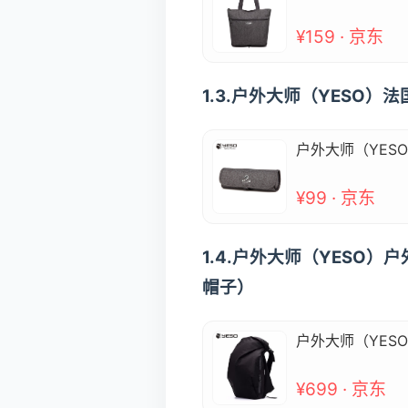
¥159 · 京东
1.3.户外大师（YESO）
户外大师（YES
¥99 · 京东
1.4.户外大师（YESO
帽子）
户外大师（YES
¥699 · 京东