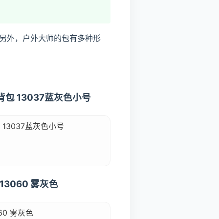
另外，户外大师的包有多种形
包 13037蓝灰色小号
13037蓝灰色小号
3060 雾灰色
0 雾灰色