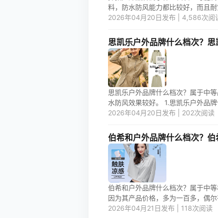
料，防水防风能力都比较好，而且耐穿
2026年04月20日发布 | 4,586次阅
思凯乐户外品牌什么档次？思
思凯乐户外品牌什么档次？属于中等
水防风效果较好。 1.思凯乐户外品牌什
2026年04月20日发布 | 202次阅读
伯希和户外品牌什么档次？伯
伯希和户外品牌什么档次？属于中等档
因为其产品价格，多为一百多，偶尔有二
2026年04月21日发布 | 118次阅读