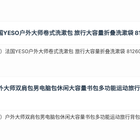
法国YESO户外大师卷式洗漱包 旅行大容量折叠洗漱袋 81
O）法国YESO户外大师卷式洗漱包 旅行大容量折叠洗漱袋 8126
）户外大师双肩包男电脑包休闲大容量书包多功能运动旅行背
O）户外大师双肩包男电脑包休闲大容量书包多功能运动旅行背包男