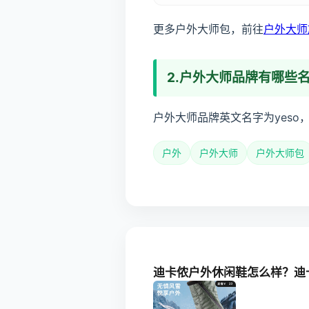
更多户外大师包，前往
户外大师
2.户外大师品牌有哪些
户外大师品牌英文名字为yeso
户外
户外大师
户外大师包
迪卡侬户外休闲鞋怎么样？迪