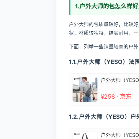
1.户外大师的包怎么样
户外大师的包质量较好，比较好
状，材质较独特，结实耐用，一
下面，列举一些销量较高的户外
1.1.户外大师（YESO）
户外大师（YES
¥258 · 京东
1.2.户外大师（YESO
户外大师（YES