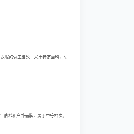
，衣服的做工细致，采用特定面料，防
？ 伯希和户外品牌，属于中等档次。