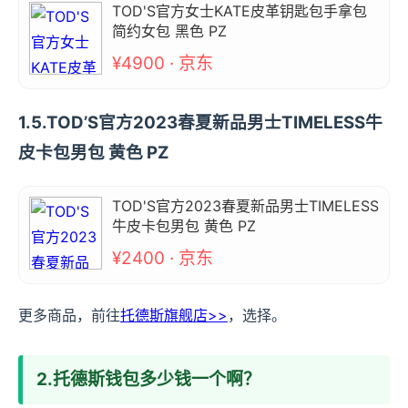
TOD'S官方女士KATE皮革钥匙包手拿包
简约女包 黑色 PZ
¥4900 · 京东
1.5.TOD’S官方2023春夏新品男士TIMELESS牛
皮卡包男包 黄色 PZ
TOD'S官方2023春夏新品男士TIMELESS
牛皮卡包男包 黄色 PZ
¥2400 · 京东
更多商品，前往
托德斯旗舰店>>
，选择。
2.托德斯钱包多少钱一个啊？