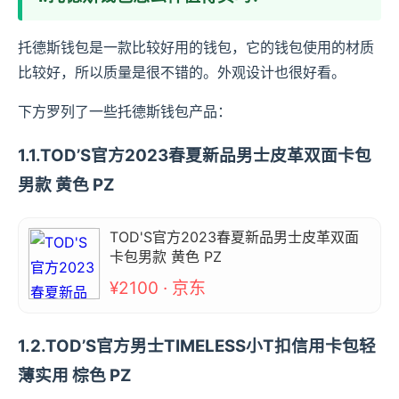
托德斯钱包是一款比较好用的钱包，它的钱包使用的材质
比较好，所以质量是很不错的。外观设计也很好看。
下方罗列了一些托德斯钱包产品：
1.1.TOD’S官方2023春夏新品男士皮革双面卡包
男款 黄色 PZ
TOD'S官方2023春夏新品男士皮革双面
卡包男款 黄色 PZ
¥2100 · 京东
1.2.TOD’S官方男士TIMELESS小T扣信用卡包轻
薄实用 棕色 PZ