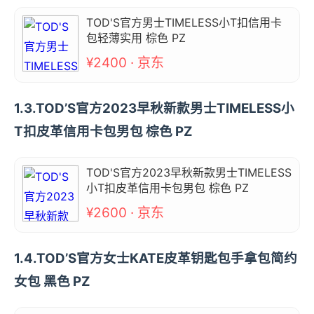
TOD'S官方男士TIMELESS小T扣信用卡
包轻薄实用 棕色 PZ
¥2400 · 京东
1.3.TOD’S官方2023早秋新款男士TIMELESS小
T扣皮革信用卡包男包 棕色 PZ
TOD'S官方2023早秋新款男士TIMELESS
小T扣皮革信用卡包男包 棕色 PZ
¥2600 · 京东
1.4.TOD’S官方女士KATE皮革钥匙包手拿包简约
女包 黑色 PZ