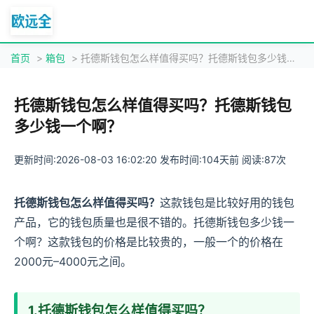
首页
>
箱包
> 托德斯钱包怎么样值得买吗？托德斯钱包多少钱一个啊？
托德斯钱包怎么样值得买吗？托德斯钱包
多少钱一个啊？
更新时间:2026-08-03 16:02:20 发布时间:104天前 阅读:87次
托德斯钱包怎么样值得买吗？
这款钱包是比较好用的钱包
产品，它的钱包质量也是很不错的。托德斯钱包多少钱一
个啊？这款钱包的价格是比较贵的，一般一个的价格在
2000元–4000元之间。
1.托德斯钱包怎么样值得买吗？