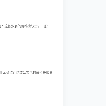
啊？这款双肩的价格比较贵，一般一
什么价位？这款公文包的价格是很贵