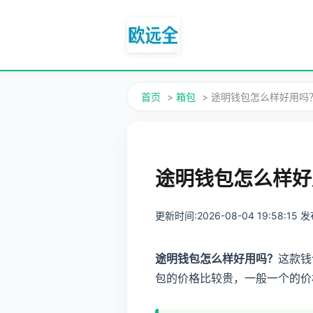
首页
>
箱包
> 途明钱包怎么样好用吗
途明钱包怎么样好
更新时间:2026-08-04 19:58:15
途明钱包怎么样好用吗？
这款钱
包的价格比较贵，一般一个的价格在