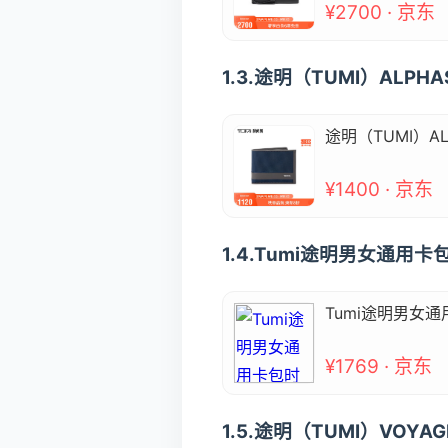
¥2700 · 京东
1.3.途明（TUMI）ALP
途明（TUMI）A
¥1400 · 京东
1.4.Tumi途明男女通用
Tumi途明男女通
¥1769 · 京东
1.5.途明（TUMI）VOY