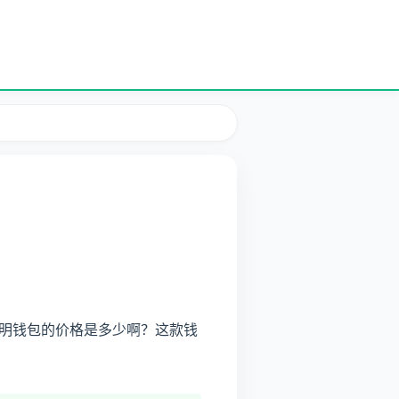
明钱包的价格是多少啊？这款钱