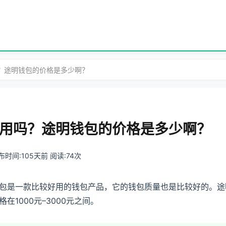
？途明钱包的价格是多少啊？
用吗？途明钱包的价格是多少啊？
 发布时间:105天前 阅读:74次
包是一款比较好用的钱包产品，它的钱包质量也是比较好的。途
1000元–3000元之间。