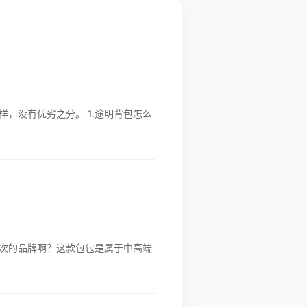
，没有优劣之分。 1.途明背包怎么
次的品牌啊？这款包包是属于中高端