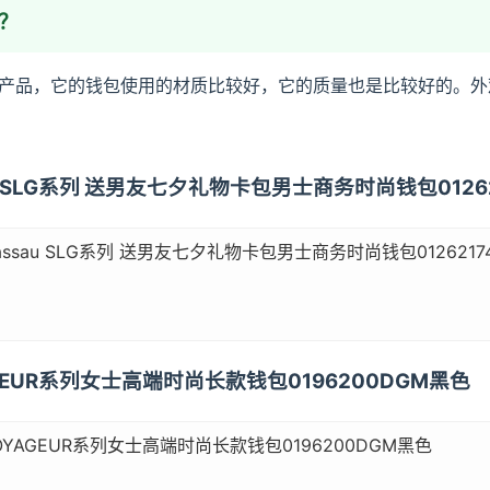
？
产品，它的钱包使用的材质比较好，它的质量也是比较好的。外
sau SLG系列 送男友七夕礼物卡包男士商务时尚钱包01262
assau SLG系列 送男友七夕礼物卡包男士商务时尚钱包0126217
AGEUR系列女士高端时尚长款钱包0196200DGM黑色
OYAGEUR系列女士高端时尚长款钱包0196200DGM黑色