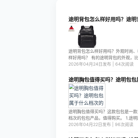
途明背包怎么样好用吗？途明
途明背包怎么样好用吗？外观时尚、
样好用吗？ 有的途明背包的外观，比较
2026年04月24日发布 | 64次阅读
途明胸包值得买吗？途明包包
途明胸包值得买吗？这款包包是一款
档次的包包产品，值得购买。 1.途明胸
2026年04月22日发布 | 96次阅读