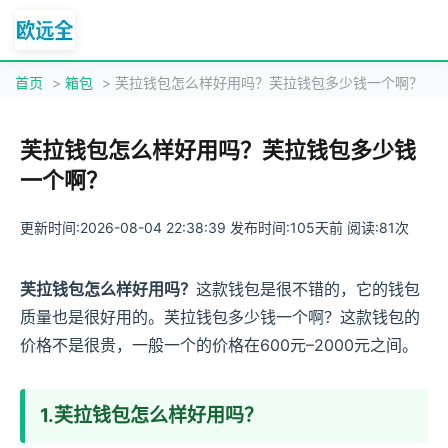
首页
>
箱包
> 芙拉钱包怎么样好用吗？芙拉钱包多少钱一个啊？
芙拉钱包怎么样好用吗？芙拉钱包多少钱
一个啊？
更新时间:2026-08-04 22:38:39 发布时间:105天前 阅读:81次
芙拉钱包怎么样好用吗？
这款钱包是很不错的，它的钱包
质量也是很好用的。芙拉钱包多少钱一个啊？这款钱包的
价格不是很贵，一般一个的价格在600元–2000元之间。
1.芙拉钱包怎么样好用吗？