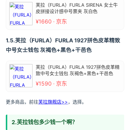
芙拉（FURLA）FURLA SIRENA 女士牛
皮拼接设计感中号票夹 灰白色
¥1660 · 京东
1.5.芙拉（FURLA）FURLA 1927拼色皮革精致
中号女士钱包 灰褐色+黑色+干邑色
芙拉（FURLA）FURLA 1927拼色皮革精
致中号女士钱包 灰褐色+黑色+干邑色
¥1590 · 京东
更多商品，前往
芙拉旗舰店>>
，选择。
2.芙拉钱包多少钱一个啊？