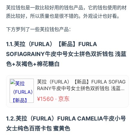
芙拉钱包是一款比较好用的钱包产品，它的钱包使用的材
质比较好，所以质量也是很不错的。外观设计也好看。
下方罗列了一些芙拉钱包产品：
1.1.芙拉（FURLA）【新品】FURLA
SOFIAGRAINY牛皮中号女士拼色双折钱包 浅蓝
色+灰褐色+棉花糖白
芙拉（FURLA）【新品】FURLA SOFIAG
RAINY牛皮中号女士拼色双折钱包 浅蓝色
+灰褐色+棉花糖白
¥1560 · 京东
1.2.芙拉（FURLA）FURLA CAMELIA牛皮小号
女士纯色百搭卡包 蜜黄色