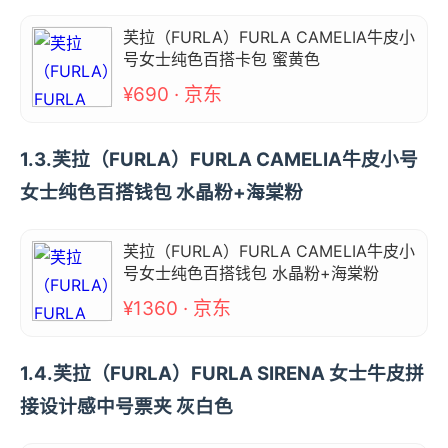
芙拉（FURLA）FURLA CAMELIA牛皮小
号女士纯色百搭卡包 蜜黄色
¥690 · 京东
1.3.芙拉（FURLA）FURLA CAMELIA牛皮小号
女士纯色百搭钱包 水晶粉+海棠粉
芙拉（FURLA）FURLA CAMELIA牛皮小
号女士纯色百搭钱包 水晶粉+海棠粉
¥1360 · 京东
1.4.芙拉（FURLA）FURLA SIRENA 女士牛皮拼
接设计感中号票夹 灰白色