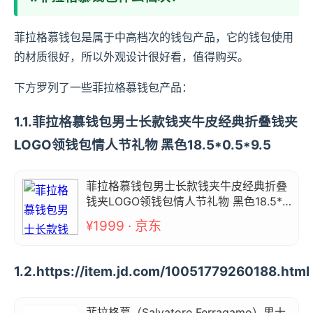
菲拉格慕钱包是属于中高档次的钱包产品，它的钱包使用
的材质很好，所以外观设计很好看，值得购买。
下方罗列了一些菲拉格慕钱包产品：
1.1.菲拉格慕钱包男士长款钱夹牛皮经典折叠钱夹
LOGO领钱包情人节礼物 黑色18.5*0.5*9.5
菲拉格慕钱包男士长款钱夹牛皮经典折叠
钱夹LOGO领钱包情人节礼物 黑色18.5*
0.5*9.5
¥1999 · 京东
1.2.https://item.jd.com/10051779260188.html
菲拉格慕（Salvatore Ferragamo）男士