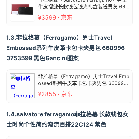
牛皮褶皱长款钱包钱夹礼盒装送男友 66A
070 0686020 黑色
¥3599 · 京东
1.3.菲拉格慕（Ferragamo）男士Travel
Embossed系列牛皮革卡包卡夹男包 660996
0753599 黑色Gancini图案
菲拉格慕（Ferragamo）男士Travel Emb
ossed系列牛皮革卡包卡夹男包 660996
0753599 黑色Gancini图案
¥2855 · 京东
1.4.salvatore ferragamo菲拉格慕 长款钱包女
士时尚个性简约潮流百搭22C124 紫色