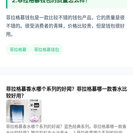
2.菲拉格慕钱包的质量怎么样？
菲拉格慕钱包是一款比较不错的钱包产品，它的质量是很
不错的。很受消费者的青睐，价格比较贵，但是钱包很好
用。
菲拉格慕
菲拉格慕钱包
菲拉格慕香水哪个系列的好闻？菲拉格慕哪一款香水比
较好用？
菲拉格慕香水哪个系列的好闻？蓝色经典系列。菲拉格慕哪一款香
水比较好用？梦中彩虹女士淡香水。 1.菲拉格慕哪个系列的好闻？