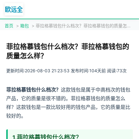
首页
>
箱包
> 菲拉格慕钱包什么档次？菲拉格慕钱包的质量怎么样？
菲拉格慕钱包什么档次？菲拉格慕钱包的
质量怎么样？
更新时间:2026-08-03 21:23:53 发布时间:104天前 阅读:73次
菲拉格慕钱包什么档次？
这款钱包是属于中高档次的钱包
产品，它的质量是很不错的。菲拉格慕钱包的质量怎么
样？这款钱包是一款比较好用的钱包产品，它的质量是比
较好的。
1.菲拉格慕钱包什么档次？