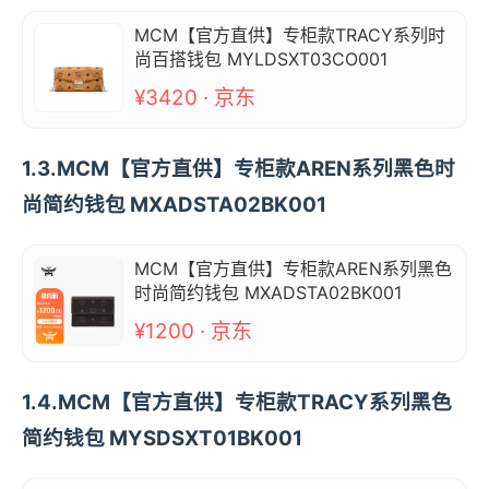
MCM【官方直供】专柜款TRACY系列时
尚百搭钱包 MYLDSXT03CO001
¥3420 · 京东
1.3.MCM【官方直供】专柜款AREN系列黑色时
尚简约钱包 MXADSTA02BK001
MCM【官方直供】专柜款AREN系列黑色
时尚简约钱包 MXADSTA02BK001
¥1200 · 京东
1.4.MCM【官方直供】专柜款TRACY系列黑色
简约钱包 MYSDSXT01BK001