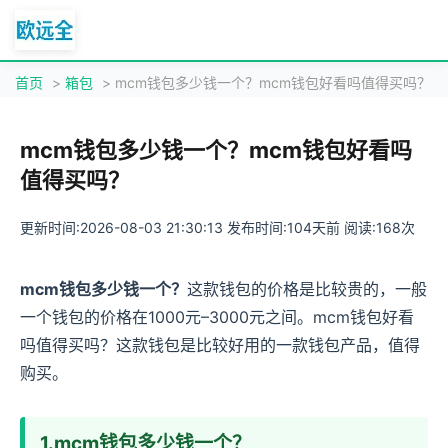
首页
>
箱包
> mcm钱包多少钱一个？mcm钱包好看吗值得买吗？
mcm钱包多少钱一个？mcm钱包好看吗
值得买吗？
更新时间:2026-08-03 21:30:13 发布时间:104天前 阅读:168次
mcm钱包多少钱一个？
这款钱包的价格是比较贵的，一般
一个钱包的价格在1000元–3000元之间。mcm钱包好看
吗值得买吗？这款钱包是比较好用的一款钱包产品，值得
购买。
1.mcm钱包多少钱一个？