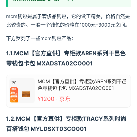
mcm钱包是属于奢侈品钱包，它的做工精美，价格自然是
比较贵的。一般一个钱包的价格在1000元–3000元之间。
下方罗列了一些mcm钱包产品：
1.1.MCM【官方直供】专柜款AREN系列干邑色
零钱包卡包 MXADSTA02CO001
MCM【官方直供】专柜款AREN系列干邑
色零钱包卡包 MXADSTA02CO001
¥1200 · 京东
1.2.MCM【官方直供】专柜款TRACY系列时尚
百搭钱包 MYLDSXT03CO001