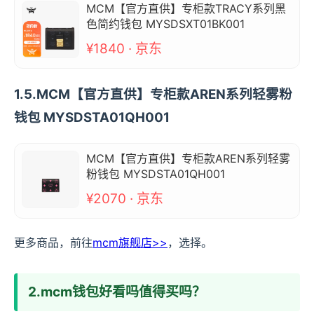
MCM【官方直供】专柜款TRACY系列黑
色简约钱包 MYSDSXT01BK001
¥1840 · 京东
1.5.MCM【官方直供】专柜款AREN系列轻雾粉
钱包 MYSDSTA01QH001
MCM【官方直供】专柜款AREN系列轻雾
粉钱包 MYSDSTA01QH001
¥2070 · 京东
更多商品，前往
mcm旗舰店>>
，选择。
2.mcm钱包好看吗值得买吗？