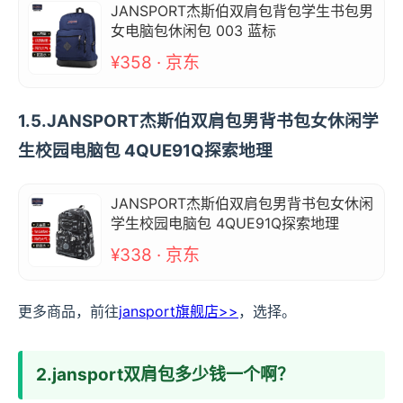
JANSPORT杰斯伯双肩包背包学生书包男
女电脑包休闲包 003 蓝标
¥358 · 京东
1.5.JANSPORT杰斯伯双肩包男背书包女休闲学
生校园电脑包 4QUE91Q探索地理
JANSPORT杰斯伯双肩包男背书包女休闲
学生校园电脑包 4QUE91Q探索地理
¥338 · 京东
更多商品，前往
jansport旗舰店>>
，选择。
2.jansport双肩包多少钱一个啊？