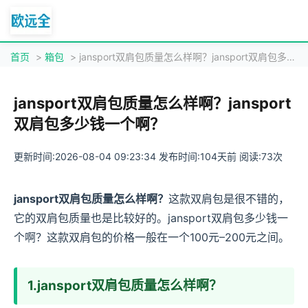
首页
>
箱包
> jansport双肩包质量怎么样啊？jansport双肩包多少钱一个啊？
jansport双肩包质量怎么样啊？jansport
双肩包多少钱一个啊？
更新时间:2026-08-04 09:23:34 发布时间:104天前 阅读:73次
jansport双肩包质量怎么样啊？
这款双肩包是很不错的，
它的双肩包质量也是比较好的。jansport双肩包多少钱一
个啊？这款双肩包的价格一般在一个100元–200元之间。
1.jansport双肩包质量怎么样啊？