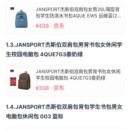
JANSPORT杰斯伯双肩包女男26L隔层背
包学生防泼水书包4QUE EW5 远峰蓝(23
年新款)
¥438 · 京东
1.3.JANSPORT杰斯伯双肩包男背书包女休闲学
生校园电脑包 4QUE7G3泰奶绿
JANSPORT杰斯伯双肩包男背书包女休闲
学生校园电脑包 4QUE7G3泰奶绿
¥338 · 京东
1.4.JANSPORT杰斯伯双肩包背包学生书包男女
电脑包休闲包 003 蓝标