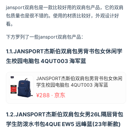
jansport双肩包是一款比较好用的双肩包产品，它的双肩
包质量也是很不错的。使用的材质比较好，外观设计好
看。
下方罗列了一些jansport双肩包产品：
1.1.JANSPORT杰斯伯双肩包男背书包女休闲学
生校园电脑包 4QUT003 海军蓝
JANSPORT杰斯伯双肩包男背书包女休闲
学生校园电脑包 4QUT003 海军蓝
¥288 · 京东
1.2.JANSPORT杰斯伯双肩包女男26L隔层背包
学生防泼水书包4QUE EW5 远峰蓝(23年新款)