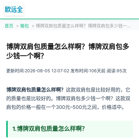
首页
>
箱包
> 博牌双肩包质量怎么样啊？博牌双肩包多少钱一个啊？
博牌双肩包质量怎么样啊？博牌双肩包多
少钱一个啊？
更新时间:2026-08-05 12:07:02 发布时间:106天前 阅读:95次
博牌双肩包质量怎么样啊？
这款双肩包是比较好用的，它
的质量也是比较好的。博牌双肩包多少钱一个啊？这款双
肩包的价格一般在一个300元–500元之间，价格适中。
1.博牌双肩包质量怎么样啊？