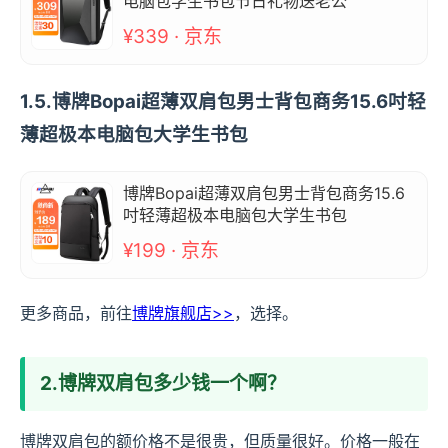
电脑包学生书包节日礼物送老公
¥339 · 京东
1.5.博牌Bopai超薄双肩包男士背包商务15.6吋轻
薄超极本电脑包大学生书包
博牌Bopai超薄双肩包男士背包商务15.6
吋轻薄超极本电脑包大学生书包
¥199 · 京东
更多商品，前往
博牌旗舰店>>
，选择。
2.博牌双肩包多少钱一个啊？
博牌双肩包的额价格不是很贵，但质量很好。价格一般在