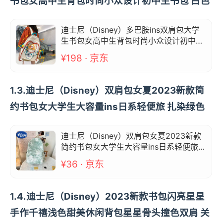
书包女高中生背包时尚小众设计初中生书包 白色
迪士尼（Disney）多巴胺ins双肩包大学
生书包女高中生背包时尚小众设计初中生
书包 白色
¥198 · 京东
1.3.迪士尼（Disney）双肩包女夏2023新款简
约书包女大学生大容量ins日系轻便旅 扎染绿色
迪士尼（Disney）双肩包女夏2023新款
简约书包女大学生大容量ins日系轻便旅
扎染绿色
¥36 · 京东
1.4.迪士尼（Disney）2023新款书包闪亮星星
手作千禧浅色甜美休闲背包星星骨头撞色双肩 关