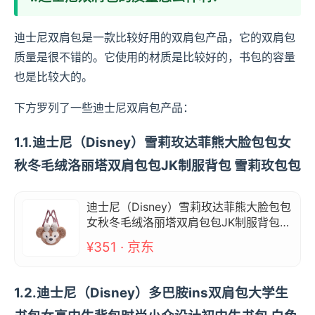
迪士尼双肩包是一款比较好用的双肩包产品，它的双肩包
质量是很不错的。它使用的材质是比较好的，书包的容量
也是比较大的。
下方罗列了一些迪士尼双肩包产品：
1.1.迪士尼（Disney）雪莉玫达菲熊大脸包包女
秋冬毛绒洛丽塔双肩包包JK制服背包 雪莉玫包包
迪士尼（Disney）雪莉玫达菲熊大脸包包
女秋冬毛绒洛丽塔双肩包包JK制服背包
雪莉玫包包
¥351 · 京东
1.2.迪士尼（Disney）多巴胺ins双肩包大学生