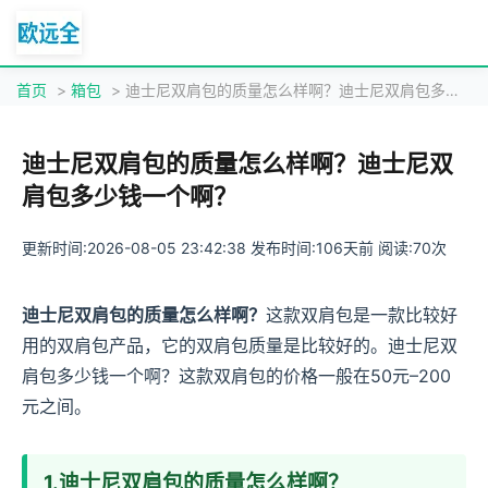
首页
>
箱包
> 迪士尼双肩包的质量怎么样啊？迪士尼双肩包多少钱一个啊？
迪士尼双肩包的质量怎么样啊？迪士尼双
肩包多少钱一个啊？
更新时间:2026-08-05 23:42:38 发布时间:106天前 阅读:70次
迪士尼双肩包的质量怎么样啊？
这款双肩包是一款比较好
用的双肩包产品，它的双肩包质量是比较好的。迪士尼双
肩包多少钱一个啊？这款双肩包的价格一般在50元–200
元之间。
1.迪士尼双肩包的质量怎么样啊？