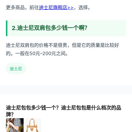
更多商品，前往
迪士尼旗舰店>>
，选择。
2.迪士尼双肩包多少钱一个啊？
迪士尼双肩包的价格不是很贵，但是它的质量是比较好
的。一般在50元–200元之间。
迪士尼
迪士尼包包多少钱一个？迪士尼包包是什么档次的品
牌？