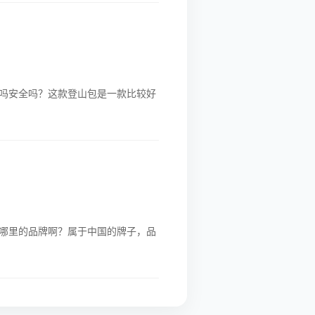
吗安全吗？这款登山包是一款比较好
哪里的品牌啊？属于中国的牌子，品