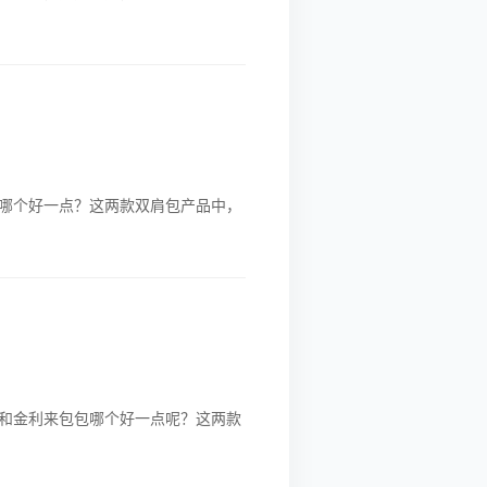
哪个好一点？这两款双肩包产品中，
和金利来包包哪个好一点呢？这两款