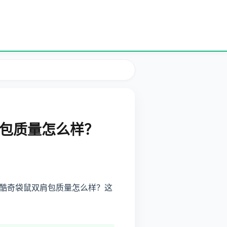
包质量怎么样？
酷奇袋鼠双肩包质量怎么样？这