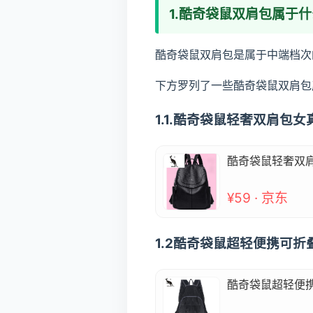
1.酷奇袋鼠双肩包属于
酷奇袋鼠双肩包是属于中端档次
下方罗列了一些酷奇袋鼠双肩包
1.1.酷奇袋鼠轻奢双肩包
酷奇袋鼠轻奢双肩
¥59 · 京东
1.2酷奇袋鼠超轻便携可
酷奇袋鼠超轻便