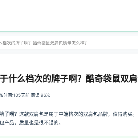
什么档次的牌子啊？酷奇袋鼠双肩包质量怎么样？
于什么档次的牌子啊？酷奇袋鼠双肩
 发布时间:105天前 阅读:96次
牌子啊？
这款双肩包是属于中端档次的双肩包品牌，值得购买。
包产品，质量也是很不错的。