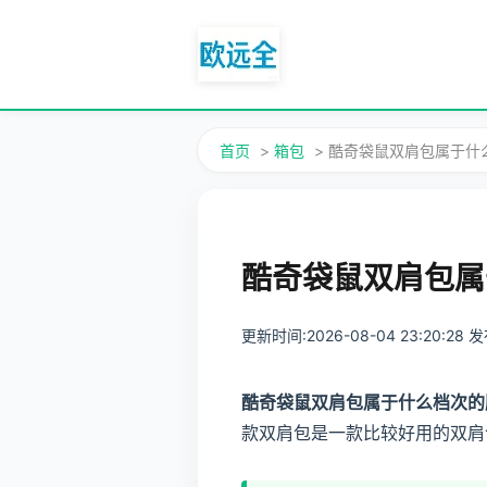
首页
>
箱包
> 酷奇袋鼠双肩包属于
酷奇袋鼠双肩包属
更新时间:2026-08-04 23:20:28
酷奇袋鼠双肩包属于什么档次的
款双肩包是一款比较好用的双肩