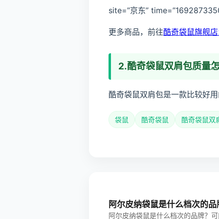
site=”京东” time=”169287335
更多商品，前往
酷奇袋鼠旗舰店
2.酷奇袋鼠双肩包质量
酷奇袋鼠双肩包是一款比较好用
袋鼠
酷奇袋鼠
酷奇袋鼠双
阿尔皮纳袋鼠是什么档次的品
阿尔皮纳袋鼠是什么档次的品牌？可