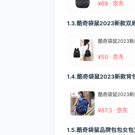
¥68 · 京东
1.3.酷奇袋鼠2023新
酷奇袋鼠2023
¥50 · 京东
1.4.酷奇袋鼠2023新
酷奇袋鼠2023
¥87.3 · 京东
1.5.酷奇袋鼠品牌包包女