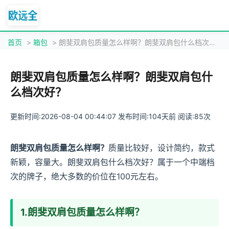
首页
>
箱包
> 朗斐双肩包质量怎么样啊？朗斐双肩包什么档次好？
朗斐双肩包质量怎么样啊？朗斐双肩包什
么档次好？
更新时间:2026-08-04 00:44:07 发布时间:104天前 阅读:85次
朗斐双肩包质量怎么样啊？
质量比较好，设计简约，款式
新颖，容量大。朗斐双肩包什么档次好？属于一个中端档
次的牌子，绝大多数的价位在100元左右。
1.朗斐双肩包质量怎么样啊？