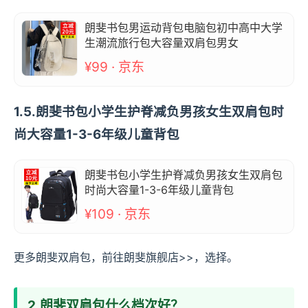
朗斐书包男运动背包电脑包初中高中大学
生潮流旅行包大容量双肩包男女
¥99 · 京东
1.5.朗斐书包小学生护脊减负男孩女生双肩包时
尚大容量1-3-6年级儿童背包
朗斐书包小学生护脊减负男孩女生双肩包
时尚大容量1-3-6年级儿童背包
¥109 · 京东
更多朗斐双肩包，前往朗斐旗舰店>>，选择。
2.朗斐双肩包什么档次好？