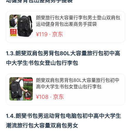
动健身背包出差商务手提袋
朗斐旅行包大容量行李包男士登山双肩包
运动健身背包出差商务手提袋
¥119 · 京东
1.3.朗斐双肩包男背包80L大容量旅行包初中高
中大学生书包女登山包行李包
朗斐双肩包男背包80L大容量旅行包初中
高中大学生书包女登山包行李包
¥108 · 京东
1.4.朗斐书包男运动背包电脑包初中高中大学生
潮流旅行包大容量双肩包男女