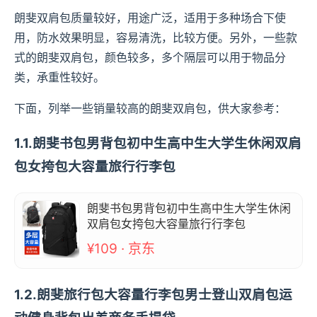
朗斐双肩包质量较好，用途广泛，适用于多种场合下使
用，防水效果明显，容易清洗，比较方便。另外，一些款
式的朗斐双肩包，颜色较多，多个隔层可以用于物品分
类，承重性较好。
下面，列举一些销量较高的朗斐双肩包，供大家参考：
1.1.朗斐书包男背包初中生高中生大学生休闲双肩
包女挎包大容量旅行行李包
朗斐书包男背包初中生高中生大学生休闲
双肩包女挎包大容量旅行行李包
¥109 · 京东
1.2.朗斐旅行包大容量行李包男士登山双肩包运