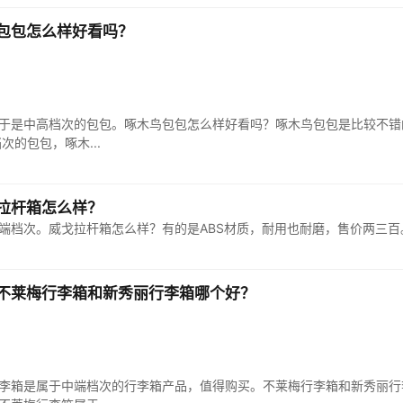
包包怎么样好看吗？
于是中高档次的包包。啄木鸟包包怎么样好看吗？啄木鸟包包是比较不错的
的包包，啄木...
拉杆箱怎么样？
不莱梅行李箱和新秀丽行李箱哪个好？
李箱是属于中端档次的行李箱产品，值得购买。不莱梅行李箱和新秀丽行