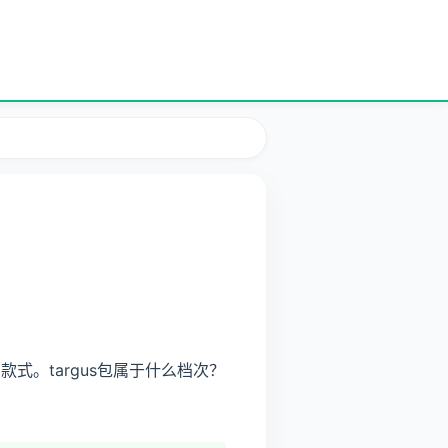
。targus包属于什么档次？