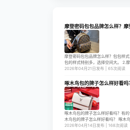
摩登密码包包品牌怎么样？摩
摩登密码包包品牌怎么样？包包样式
包的样式特别多，选择空间大。 2.摩
2026年04月21日发布 | 65次阅读
啄木鸟包的牌子怎么样好看吗
啄木鸟包的牌子怎么样好看吗？有的
木鸟包的牌子怎么样好看吗？ 啄木鸟包
2026年04月14日发布 | 168次阅读