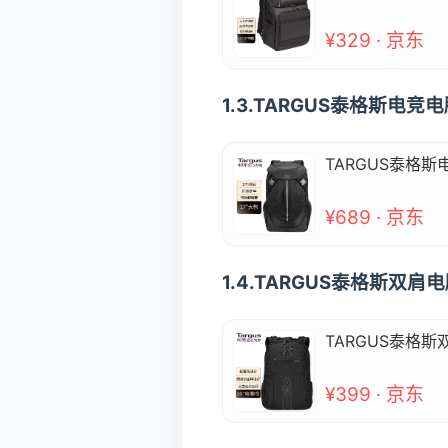
¥329 · 京东
1.3.TARGUS泰格斯电
TARGUS泰格
¥689 · 京东
1.4.TARGUS泰格斯双
TARGUS泰格斯
¥399 · 京东