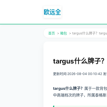
首页
>
箱包
> targus什么牌子？ta
targus什么牌子
更新时间:2026-08-04 00:10:42
targus什么牌子？
属于一款背包
中高端档次的牌子，所属泰格斯