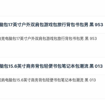
竞电脑包17英寸户外双肩包游戏包旅行背包书包男 黑 953
斯电竞电脑包17英寸户外双肩包游戏包旅行背包书包男 黑 953
肩电脑包15.6英寸商务背包轻便书包笔记本包潮流 黑 013
双肩电脑包15.6英寸商务背包轻便书包笔记本包潮流 黑 013