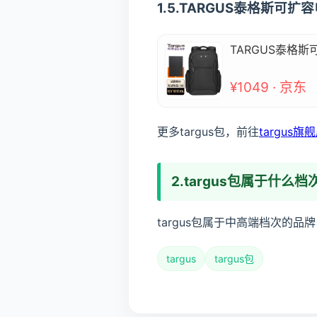
1.5.TARGUS泰格斯可
TARGUS泰格斯
¥1049 · 京东
更多targus包，前往
targus旗
2.targus包属于什么档
targus包属于中高端档次的品
targus
targus包