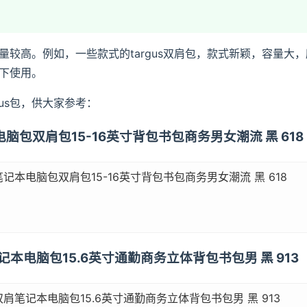
品销量较高。例如，一些款式的targus双肩包，款式新颖，容量
下使用。
gus包，供大家参考：
本电脑包双肩包15-16英寸背包书包商务男女潮流 黑 618
笔记本电脑包双肩包15-16英寸背包书包商务男女潮流 黑 618
笔记本电脑包15.6英寸通勤商务立体背包书包男 黑 913
双肩笔记本电脑包15.6英寸通勤商务立体背包书包男 黑 913