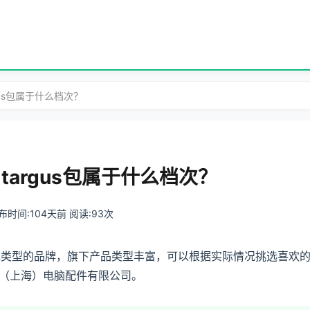
rgus包属于什么档次？
？targus包属于什么档次？
 发布时间:104天前 阅读:93次
类型的品牌，旗下产品类型丰富，可以根据实际情况挑选喜欢的款式
（上海）电脑配件有限公司。