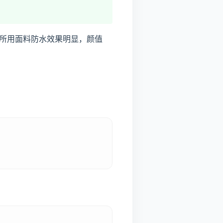
大，所用面料防水效果明显，颜值