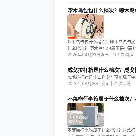
啄木鸟包包什么档次？啄木鸟
啄木鸟包包什么档次？啄木鸟包包属
什么档次？ 啄木鸟包包属于是中高档次
2026年04月21日发布 | 109次阅读
威戈拉杆箱是什么档次？威戈
2026年04月20日发布 | 71次阅读
不莱梅行李箱属于什么档次？
不莱梅行李箱属于什么档次？这款行