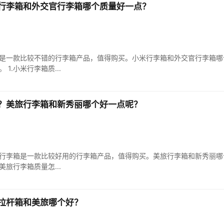
行李箱和外交官行李箱哪个质量好一点？
是一款比较不错的行李箱产品，值得购买。小米行李箱和外交官行李箱哪
1.小米行李箱质...
？美旅行李箱和新秀丽哪个好一点呢？
行李箱是一款比较好用的行李箱产品，值得购买。美旅行李箱和新秀丽哪
美旅行李箱质量怎...
拉杆箱和美旅哪个好？