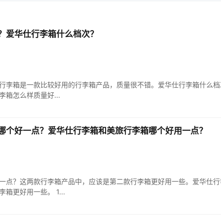
？爱华仕行李箱什么档次？
行李箱是一款比较好用的行李箱产品，质量很不错。爱华仕行李箱什么档
李箱怎么样质量好...
哪个好一点？爱华仕行李箱和美旅行李箱哪个好用一点？
一点？这两款行李箱产品中，应该是第二款行李箱更好用一些。爱华仕行
更好用一些。 1...