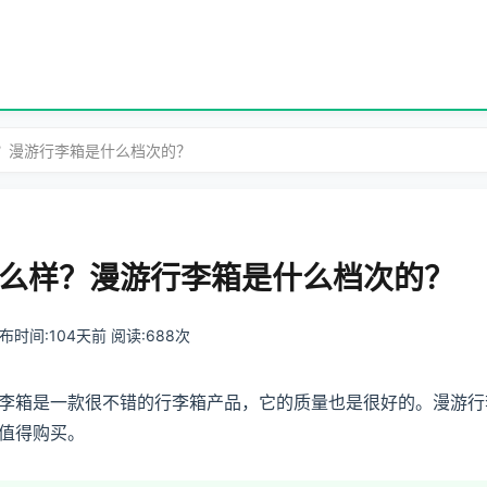
？漫游行李箱是什么档次的？
么样？漫游行李箱是什么档次的？
 发布时间:104天前 阅读:688次
李箱是一款很不错的行李箱产品，它的质量也是很好的。漫游行
值得购买。