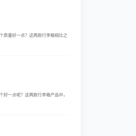
个质量好一点？这两款行李箱相比之
个好一点呢？这两款行李箱产品中，