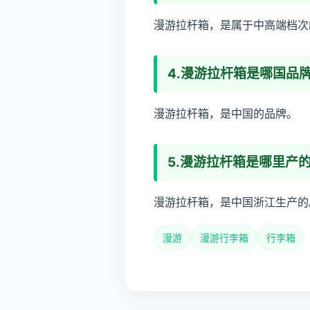
漫游拉杆箱，是属于中高端档次
4.漫游拉杆箱是哪国品
漫游拉杆箱，是中国的品牌。
5.漫游拉杆箱是哪里产
漫游拉杆箱，是中国浙江生产的
漫游
漫游行李箱
行李箱