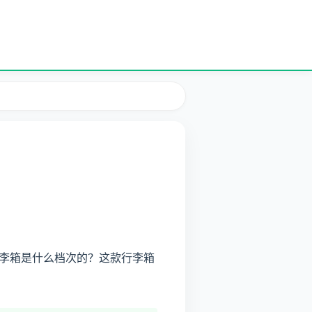
李箱是什么档次的？这款行李箱