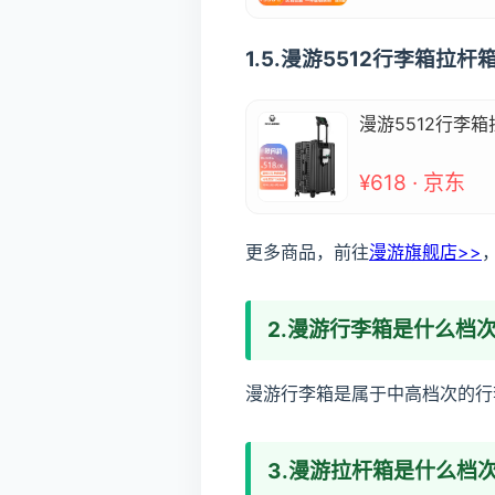
1.5.漫游5512行李箱
漫游5512行李
¥618 · 京东
更多商品，前往
漫游旗舰店>>
2.漫游行李箱是什么档
漫游行李箱是属于中高档次的行
3.漫游拉杆箱是什么档