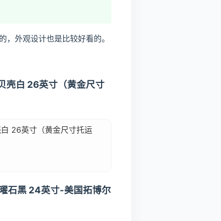
的，外观设计也是比较好看的。
贝壳白 26英寸（黄金尺寸
白 26英寸（黄金尺寸托运
曜石黑 24英寸-美国拓博尔