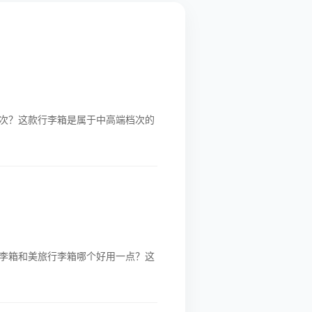
次？这款行李箱是属于中高端档次的
李箱和美旅行李箱哪个好用一点？这