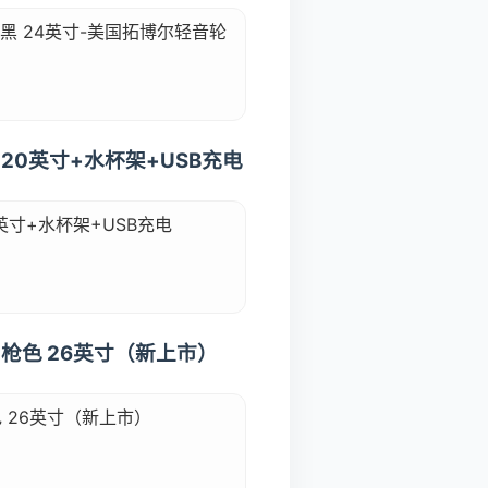
黑 24英寸-美国拓博尔轻音轮
20英寸+水杯架+USB充电
英寸+水杯架+USB充电
枪色 26英寸（新上市）
 26英寸（新上市）