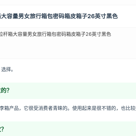
拉杆箱大容量男女旅行箱包密码箱皮箱子26英寸黑色
箱拉杆箱大容量男女旅行箱包密码箱皮箱子26英寸黑色
，选择。
次的？
李箱产品，它很受消费者青睐的。使用起来是很不错的，也比较
次？