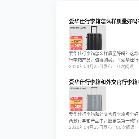
爱华仕行李箱怎么样质量好吗
爱华仕行李箱怎么样质量好吗？这款
行李箱产品，值得购买。 1.爱华仕行
2026年04月25日发布 | 71次阅读
爱华仕行李箱和外交官行李箱
爱华仕行李箱和外交官行李箱哪个好
两款行李箱产品中，应该是第一款行李箱
2026年04月25日发布 | 80次阅读