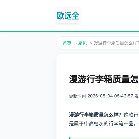
首页
>
箱包
> 漫游行李箱质量怎么样
漫游行李箱质量怎
更新时间:2026-08-04 05:43:57
漫游行李箱质量怎么样？
这款行
是属于中高档次的行李箱产品，