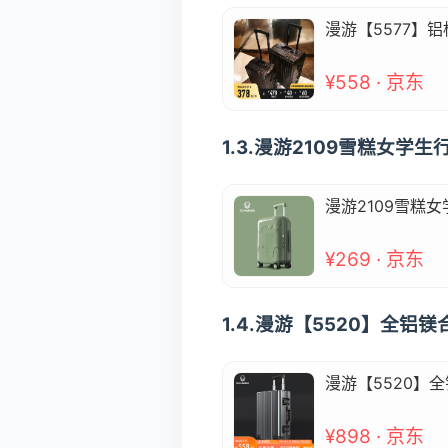
漫游【5577】
¥558 · 京东
1.3.漫游2109雪糕女
漫游2109雪糕
¥269 · 京东
1.4.漫游【5520】全
漫游【5520】
¥898 · 京东