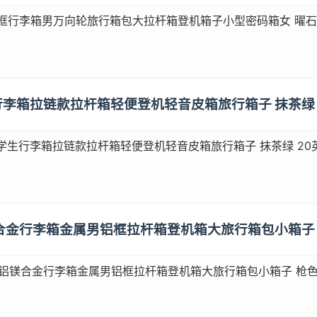
铝框行李箱男万向轮旅行箱包大拉杆箱登机箱子小型密码箱女 曜石
学生行李箱拉链款拉杆箱轻便登机轻音皮箱旅行箱子 抹茶绿 
女学生行李箱拉链款拉杆箱轻便登机轻音皮箱旅行箱子 抹茶绿 20
铝镁合金行李箱金属男铝框拉杆箱登机箱大旅行箱包小箱子 
全铝镁合金行李箱金属男铝框拉杆箱登机箱大旅行箱包小箱子 枪色