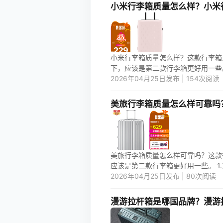
小米行李箱质量怎么样？小米
小米行李箱质量怎么样？这款行李箱
下，应该是第二款行李箱更好用一些。 
2026年04月25日发布 | 154次阅读
美旅行李箱质量怎么样可靠吗
美旅行李箱质量怎么样可靠吗？这款
应该是第二款行李箱更好用一些。 1.
2026年04月25日发布 | 80次阅读
漫游拉杆箱是哪国品牌？漫游