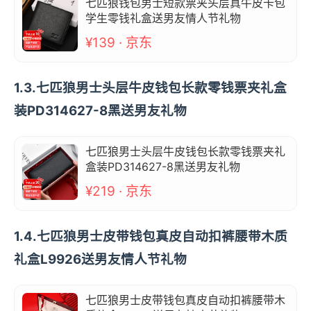
七匹狼钱包男士短款票夹头层真牛皮卡包
学生零钱礼盒送男友情人节礼物
¥139 · 京东
1.3.七匹狼男士头层牛皮钱包长款零钱票夹礼盒
装PD314627-8黑送男友礼物
七匹狼男士头层牛皮钱包长款零钱票夹礼
盒装PD314627-8黑送男友礼物
¥219 · 京东
1.4.七匹狼男士皮带钱包真皮自动扣裤腰带木质
礼盒L9926送男友情人节礼物
七匹狼男士皮带钱包真皮自动扣裤腰带木