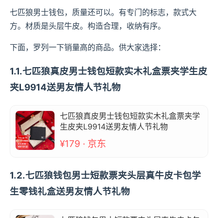
七匹狼男士钱包，质量还可以。有专门的标志，款式大
方。材质是头层牛皮。构造合理，收纳有序。
下面，罗列一下销量高的商品。供大家选择：
1.1.七匹狼真皮男士钱包短款实木礼盒票夹学生皮
夹L9914送男友情人节礼物
七匹狼真皮男士钱包短款实木礼盒票夹学
生皮夹L9914送男友情人节礼物
¥179 · 京东
1.2.七匹狼钱包男士短款票夹头层真牛皮卡包学
生零钱礼盒送男友情人节礼物