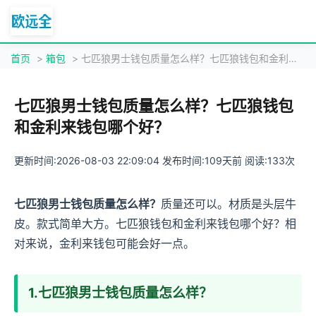
首页
>
箱包
> 七匹狼男士钱包质量怎么样？七匹狼钱包和金利来钱包哪个好？
七匹狼男士钱包质量怎么样？七匹狼钱包
和金利来钱包哪个好？
更新时间:2026-08-03 22:09:04 发布时间:109天前 阅读:133次
七匹狼男士钱包质量怎么样？
质量还可以。材质是头层牛
皮。款式简单大方。七匹狼钱包和金利来钱包哪个好？相
对来说，金利来钱包可能会好一点。
1.七匹狼男士钱包质量怎么样？