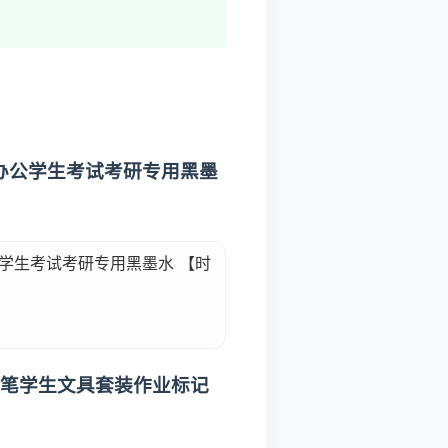
笔办公学生考试考研专用黑墨
公学生考试考研专用黑墨水 【时
签字笔学生文具套装作业标记