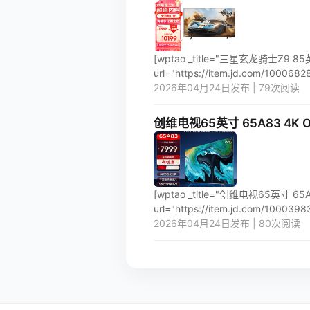
[wptao _title="三星玄龙骑士Z9 8
url="https://item.jd.com/100068288
2026年04月24日发布 | 79次阅读
创维电视65英寸 65A83 4K
[wptao _title="创维电视65英寸
url="https://item.jd.com/100039831
2026年04月24日发布 | 80次阅读