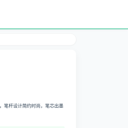
，笔杆设计简约时尚，笔芯出墨