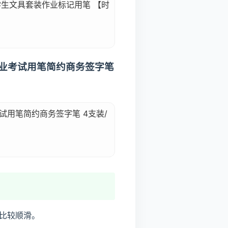
学生文具套装作业标记用笔 【时
作业考试用笔简约商务签字笔
试用笔简约商务签字笔 4支装/
比较顺滑。