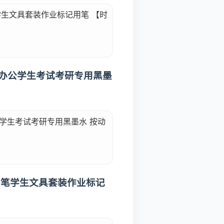
学生文具套装作业标记用笔 【时
笔办公学生考试考研专用黑墨
公学生考试考研专用黑墨水 按动
签字笔学生文具套装作业标记