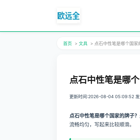
首页
>
文具
> 点石中性笔是哪个国家
点石中性笔是哪个
更新时间:2026-08-04 05:09:52
点石中性笔是哪个国家的牌子？
流畅均匀，写起来比较顺滑。