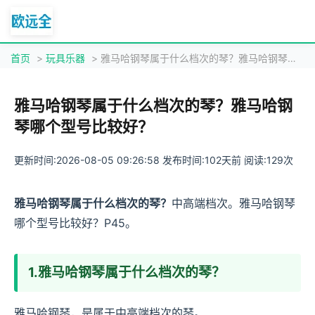
首页
>
玩具乐器
> 雅马哈钢琴属于什么档次的琴？雅马哈钢琴哪个型号比较好？
雅马哈钢琴属于什么档次的琴？雅马哈钢
琴哪个型号比较好？
更新时间:2026-08-05 09:26:58 发布时间:102天前 阅读:129次
雅马哈钢琴属于什么档次的琴？
中高端档次。雅马哈钢琴
哪个型号比较好？P45。
1.雅马哈钢琴属于什么档次的琴？
雅马哈钢琴，是属于中高端档次的琴。