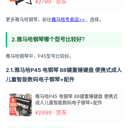
¥2799 · 京东
更多雅马哈钢琴，前往
雅马哈专卖店>>
，选择。
2.雅马哈钢琴哪个型号比较好？
雅马哈钢琴中，P45型号比较好。
2.1.雅马哈P45 电钢琴 88键重锤键盘 便携式成人
儿童智能数码电子钢琴+配件
雅马哈P45 电钢琴 88键重锤键盘 便携式
成人儿童智能数码电子钢琴+配件
¥2999 · 京东