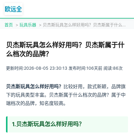
首页
>
玩具乐器
> 贝杰斯玩具怎么样好用吗？贝杰斯属于什么档次的品牌？
贝杰斯玩具怎么样好用吗？贝杰斯属于什
么档次的品牌？
更新时间:2026-08-05 23:30:13 发布时间:106天前 阅读:86次
贝杰斯玩具怎么样好用吗？
比较好用，款式新颖，品牌旗
下的玩具类型丰富。贝杰斯属于什么档次的品牌？属于中
端档次的品牌，知名度较高。
1.贝杰斯玩具怎么样好用吗？