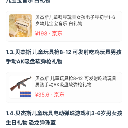
儿宝宝音乐 白礼物
贝杰斯儿童钢琴玩具女孩电子琴初学1-6
岁幼儿宝宝音乐 白礼物
¥198 · 京东
1.3.贝杰斯 儿童玩具枪8-12 可发射吃鸡玩具男孩
手动AK吸盘软弹枪礼物
贝杰斯 儿童玩具枪8-12 可发射吃鸡玩具
男孩手动AK吸盘软弹枪礼物
¥35.6 · 京东
1.4.贝杰斯儿童玩具电动弹珠游戏机3-6岁男女孩
生日礼物 恐龙弹珠蓝