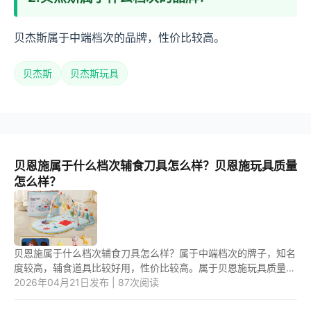
贝杰斯属于中端档次的品牌，性价比较高。
贝杰斯
贝杰斯玩具
贝恩施属于什么档次辅食刀具怎么样？贝恩施玩具质量
怎么样？
贝恩施属于什么档次辅食刀具怎么样？属于中端档次的牌子，知名
度较高，辅食道具比较好用，性价比较高。属于贝恩施玩具质量怎
么样？质量比较好，款式新颖，可以多方面培养孩子的兴趣爱好。
2026年04月21日发布 | 87次阅读
1....