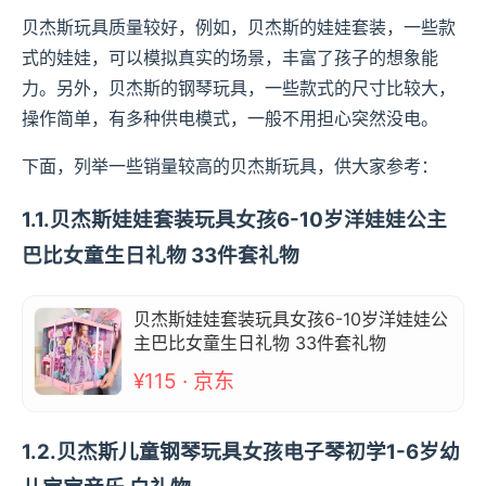
贝杰斯玩具质量较好，例如，贝杰斯的娃娃套装，一些款
式的娃娃，可以模拟真实的场景，丰富了孩子的想象能
力。另外，贝杰斯的钢琴玩具，一些款式的尺寸比较大，
操作简单，有多种供电模式，一般不用担心突然没电。
下面，列举一些销量较高的贝杰斯玩具，供大家参考：
1.1.贝杰斯娃娃套装玩具女孩6-10岁洋娃娃公主
巴比女童生日礼物 33件套礼物
贝杰斯娃娃套装玩具女孩6-10岁洋娃娃公
主巴比女童生日礼物 33件套礼物
¥115 · 京东
1.2.贝杰斯儿童钢琴玩具女孩电子琴初学1-6岁幼