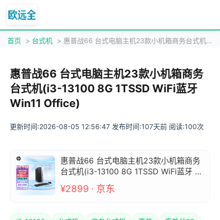
首页
>
台式机
> 惠普战66 台式电脑主机23款小机箱商务台式机(i3-13100 8G 1TSSD WiFi蓝牙 Win11 Office)
惠普战66 台式电脑主机23款小机箱商务
台式机(i3-13100 8G 1TSSD WiFi蓝牙
Win11 Office)
更新时间:2026-08-05 12:56:47 发布时间:107天前 阅读:100次
惠普战66 台式电脑主机23款小机箱商务
台式机(i3-13100 8G 1TSSD WiFi蓝牙 Wi
n11 Office)
¥2899 · 京东