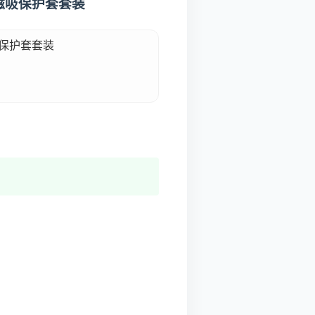
 磁吸保护套套装
吸保护套套装