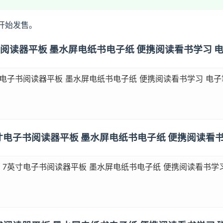
日开始发售。
寸电子书阅读器平板 墨水屏电纸书电子纸 便携阅读看书学习 电
英寸电子书阅读器平板 墨水屏电纸书电子纸 便携阅读看书学习 电子笔
版 7英寸电子书阅读器平板 墨水屏电纸书电子纸 便携阅读
盒版 7英寸电子书阅读器平板 墨水屏电纸书电子纸 便携阅读看书学