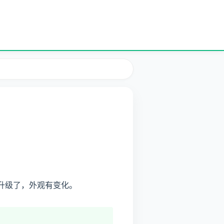
池等升级了，外观有变化。