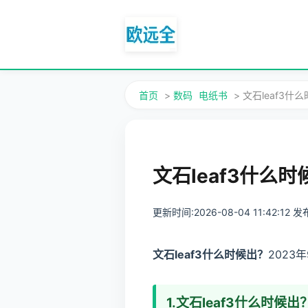
首页
>
数码
电纸书
> 文石leaf3什么
文石leaf3什么时候
更新时间:2026-08-04 11:42:12
文石leaf3什么时候出？
2023
1.文石leaf3什么时候出