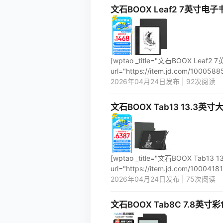
文石BOOX Leaf2 7英
[wptao _title="文石BOOX 
url="https://item.jd.com/10005885
2026年04月24日发布 | 92次阅读
文石BOOX Tab13 13.
[wptao _title="文石BOOX T
url="https://item.jd.com/100041813
2026年04月24日发布 | 75次阅读
文石BOOX Tab8C 7.8