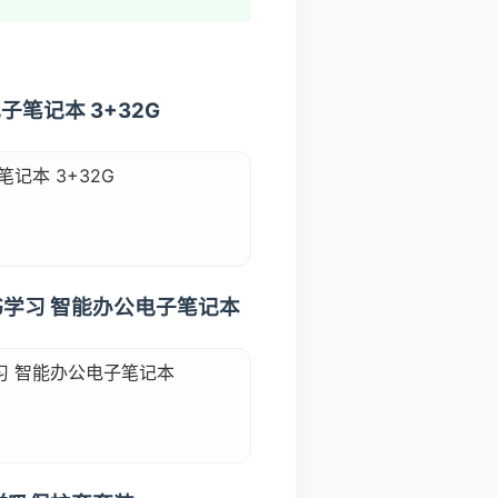
子笔记本 3+32G
记本 3+32G
看书学习 智能办公电子笔记本
习 智能办公电子笔记本