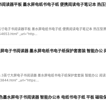
寸电子书阅读器平板 墨水屏电纸书电子纸 便携阅读电子笔记本 
Leaf2 7英寸电子书阅读器平板 墨水屏电纸书电子纸 便携阅读电子笔记本 热压型黑色保
4653.html" _url="http...
3英寸大屏电子书阅读器 墨水屏电纸书电子纸保护套套装 智能办公 阅
ab13 13.3英寸大屏电子书阅读器 墨水屏电纸书电子纸保护套套装 智能办公 阅读平板 6
844.html" _url="https:...
英寸彩色墨水屏电子书阅读器 智能办公本 电纸书电子纸 平板 磁