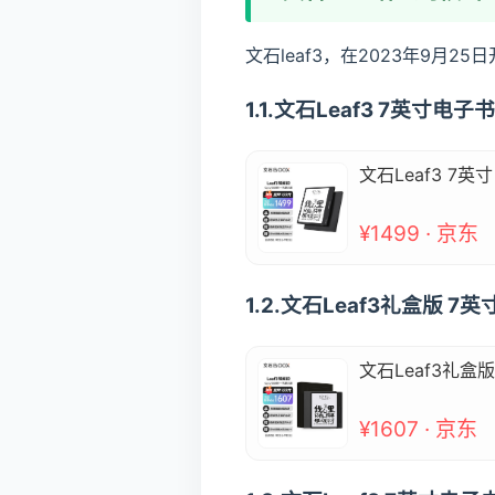
文石leaf3，在2023年9月25
1.1.文石Leaf3 7英
文石Leaf3 7
¥1499 · 京东
1.2.文石Leaf3礼盒
文石Leaf3礼
¥1607 · 京东