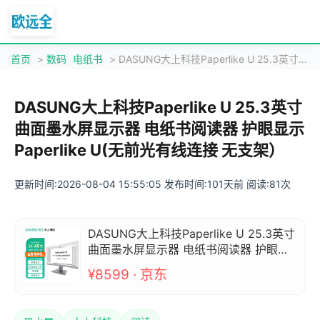
首页
>
数码
电纸书
> DASUNG大上科技Paperlike U 25.3英寸曲面墨水屏显示器 电纸书阅读器 护眼显示 Paperlike U(无前光有线连接 无支架）
DASUNG大上科技Paperlike U 25.3英寸
曲面墨水屏显示器 电纸书阅读器 护眼显示
Paperlike U(无前光有线连接 无支架）
更新时间:2026-08-04 15:55:05 发布时间:101天前 阅读:81次
DASUNG大上科技Paperlike U 25.3英寸
曲面墨水屏显示器 电纸书阅读器 护眼显
示 Paperlike U(无前光有线连接 无支
¥8599 · 京东
架）