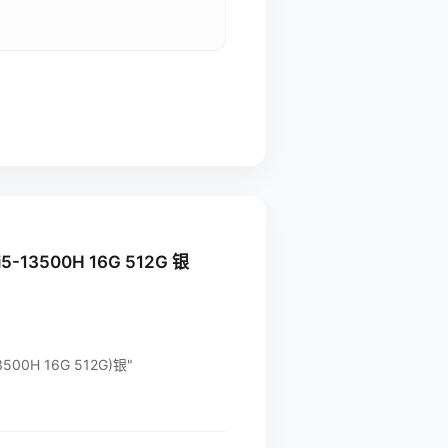
3500H 16G 512G 银
00H 16G 512G)银"