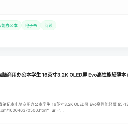
智能办公本
电子书
阅读
用办公本学生 16英寸3.2K OLED屏 Evo高性能轻薄本 i5-1
3代酷睿笔记本电脑商用办公本学生 16英寸3.2K OLED屏 Evo高性能轻薄 (i5-135
.com/100046370500.html" _url="...