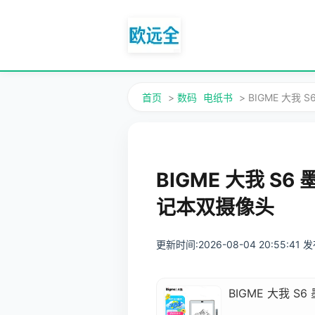
首页
>
数码
电纸书
> BIGME 大
BIGME 大我 
记本双摄像头
更新时间:2026-08-04 20:55:41
BIGME 大我