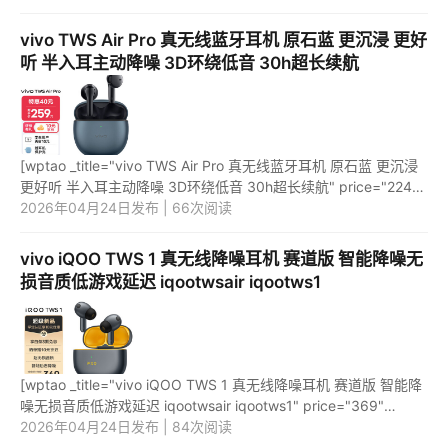
_url="https://union-cli...
vivo TWS Air Pro 真无线蓝牙耳机 原石蓝 更沉浸 更好
听 半入耳主动降噪 3D环绕低音 30h超长续航
[wptao _title="vivo TWS Air Pro 真无线蓝牙耳机 原石蓝 更沉浸
更好听 半入耳主动降噪 3D环绕低音 30h超长续航" price="224"
url="https://item.jd.com/100058809613.html"
2026年04月24日发布 | 66次阅读
_url="https://un...
vivo iQOO TWS 1 真无线降噪耳机 赛道版 智能降噪无
损音质低游戏延迟 iqootwsair iqootws1
[wptao _title="vivo iQOO TWS 1 真无线降噪耳机 赛道版 智能降
噪无损音质低游戏延迟 iqootwsair iqootws1" price="369"
url="https://item.jd.com/100061392643.html"
2026年04月24日发布 | 84次阅读
_url="https://union-cl...