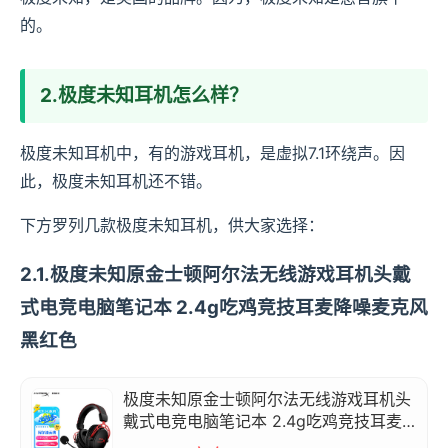
的。
2.极度未知耳机怎么样？
极度未知耳机中，有的游戏耳机，是虚拟7.1环绕声。因
此，极度未知耳机还不错。
下方罗列几款极度未知耳机，供大家选择：
2.1.极度未知原金士顿阿尔法无线游戏耳机头戴
式电竞电脑笔记本 2.4g吃鸡竞技耳麦降噪麦克风
黑红色
极度未知原金士顿阿尔法无线游戏耳机头
戴式电竞电脑笔记本 2.4g吃鸡竞技耳麦
降噪麦克风 黑红色