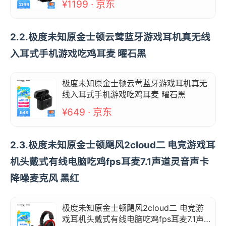
¥1199 · 京东
2.2.极度未知原金士顿云莺蓝牙游戏耳机真无线
入耳式手机游戏吃鸡耳麦 曜石黑
极度未知原金士顿云莺蓝牙游戏耳机真无
线入耳式手机游戏吃鸡耳麦 曜石黑
¥649 · 京东
2.3.极度未知原金士顿飓风2cloud二 电竞游戏耳
机头戴式有线电脑吃鸡fps耳麦7.1声道灵音声卡
降噪麦克风 黑红
极度未知原金士顿飓风2cloud二 电竞游
戏耳机头戴式有线电脑吃鸡fps耳麦7.1声