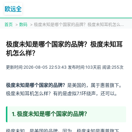
首页
>
数码
> 极度未知是哪个国家的品牌？极度未知耳机怎么样？
极度未知是哪个国家的品牌？极度未知耳
机怎么样？
更新时间:2026-08-05 22:53:43 发布时间:103天前 阅读:255次
极度未知是哪个国家的品牌？
是美国的，属于惠普旗下。
极度未知耳机怎么样？有的是虚拟7.1环绕声，还可以。
1. 极度未知是哪个国家的品牌？
极度未知，是美国的品牌。因为，极度未知是惠普旗下