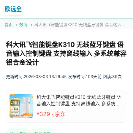
首页
>
数码
> 科大讯飞智能键盘K310 无线蓝牙键盘 语音输入控制键盘 支持离线输入 多系统兼容 铝合金设计
科大讯飞智能键盘K310 无线蓝牙键盘 语
音输入控制键盘 支持离线输入 多系统兼容
铝合金设计
更新时间:2026-08-03 16:26:45 发布时间:103天前 阅读:89次
科大讯飞智能键盘K310 无线蓝牙键盘 语
音输入控制键盘 支持离线输入 多系统兼
容 铝合金设计
¥329 · 京东