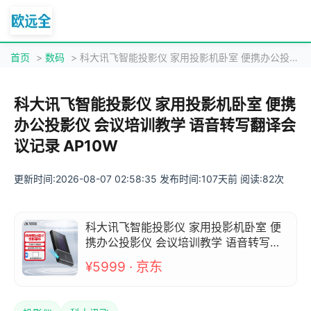
首页
>
数码
> 科大讯飞智能投影仪 家用投影机卧室 便携办公投影仪 会议培训教学 语音转写翻译会议记录 AP10W
科大讯飞智能投影仪 家用投影机卧室 便携
办公投影仪 会议培训教学 语音转写翻译会
议记录 AP10W
更新时间:2026-08-07 02:58:35 发布时间:107天前 阅读:82次
科大讯飞智能投影仪 家用投影机卧室 便
携办公投影仪 会议培训教学 语音转写翻
译会议记录 AP10W
¥5999 · 京东