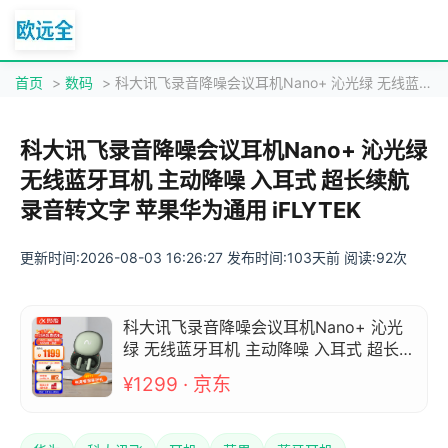
首页
>
数码
> 科大讯飞录音降噪会议耳机Nano+ 沁光绿 无线蓝牙耳机 主动降噪 入耳式 超长续航 录音转文字 苹果华为通用 iFLYTEK
科大讯飞录音降噪会议耳机Nano+ 沁光绿
无线蓝牙耳机 主动降噪 入耳式 超长续航
录音转文字 苹果华为通用 iFLYTEK
更新时间:2026-08-03 16:26:27 发布时间:103天前 阅读:92次
科大讯飞录音降噪会议耳机Nano+ 沁光
绿 无线蓝牙耳机 主动降噪 入耳式 超长续
航 录音转文字 苹果华为通用 iFLYTEK
¥1299 · 京东