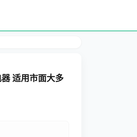
器 适用市面大多