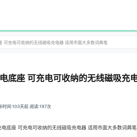
座 可充电可收纳的无线磁吸充电器 适用市面大多数词典笔
电底座 可充电可收纳的无线磁吸充电
 发布时间:103天前 阅读:197次
充电底座 可充电可收纳的无线磁吸充电器 适用市面大多数词典笔