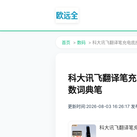
首页
>
数码
> 科大讯飞翻译笔充电底
科大讯飞翻译笔充
数词典笔
更新时间:2026-08-03 16:26:17
科大讯飞翻译笔