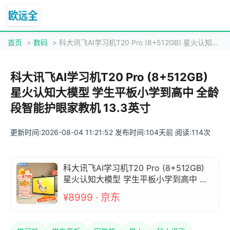
首页
>
数码
> 科大讯飞AI学习机T20 Pro (8+512GB) 星火认知大模型 学生平板小学到高中 全龄段智能护眼家教机 13.3英寸
科大讯飞AI学习机T20 Pro (8+512GB)
星火认知大模型 学生平板小学到高中 全龄
段智能护眼家教机 13.3英寸
更新时间:2026-08-04 11:21:52 发布时间:104天前 阅读:114次
科大讯飞AI学习机T20 Pro (8+512GB)
星火认知大模型 学生平板小学到高中 全
龄段智能护眼家教机 13.3英寸
¥8999 · 京东