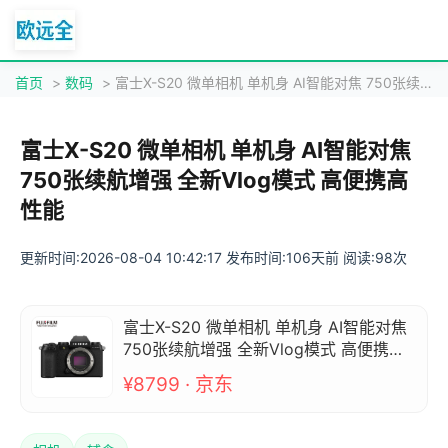
首页
>
数码
> 富士X-S20 微单相机 单机身 AI智能对焦 750张续航增强 全新Vlog模式 高便携高性能
富士X-S20 微单相机 单机身 AI智能对焦
750张续航增强 全新Vlog模式 高便携高
性能
更新时间:2026-08-04 10:42:17 发布时间:106天前 阅读:98次
富士X-S20 微单相机 单机身 AI智能对焦
750张续航增强 全新Vlog模式 高便携高
性能
¥8799 · 京东